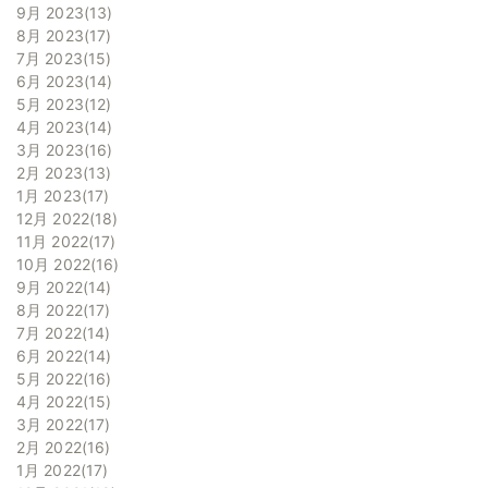
9月 2023
13
8月 2023
17
7月 2023
15
6月 2023
14
5月 2023
12
4月 2023
14
3月 2023
16
2月 2023
13
1月 2023
17
12月 2022
18
11月 2022
17
10月 2022
16
9月 2022
14
8月 2022
17
7月 2022
14
6月 2022
14
5月 2022
16
4月 2022
15
3月 2022
17
2月 2022
16
1月 2022
17