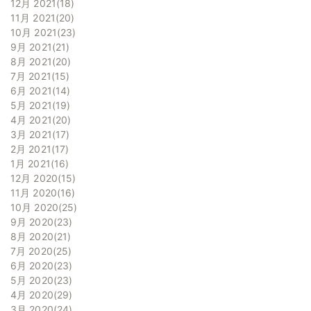
12月 2021
18
11月 2021
20
10月 2021
23
9月 2021
21
8月 2021
20
7月 2021
15
6月 2021
14
5月 2021
19
4月 2021
20
3月 2021
17
2月 2021
17
1月 2021
16
12月 2020
15
11月 2020
16
10月 2020
25
9月 2020
23
8月 2020
21
7月 2020
25
6月 2020
23
5月 2020
23
4月 2020
29
3月 2020
24