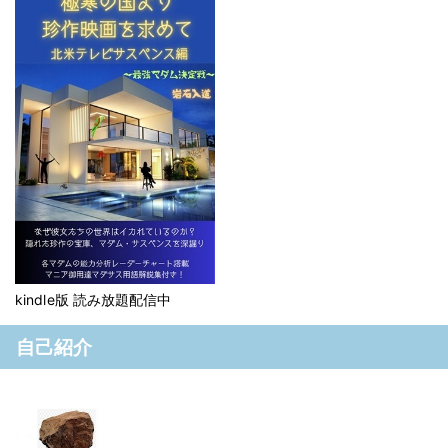
kindle版 読み放題配信中
自己紹介