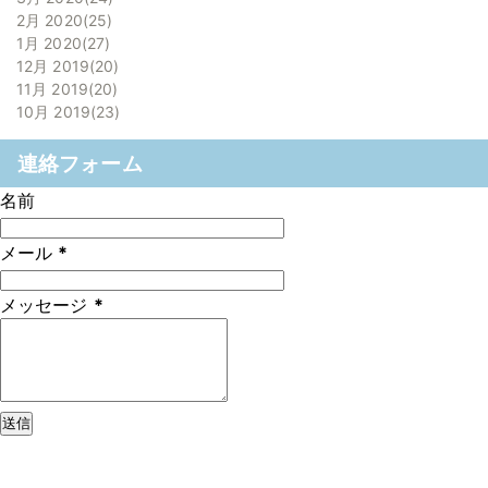
2月 2020
25
1月 2020
27
12月 2019
20
11月 2019
20
10月 2019
23
連絡フォーム
名前
メール
*
メッセージ
*