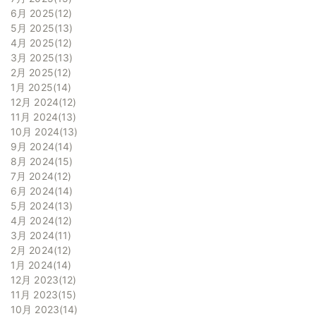
6月 2025
12
5月 2025
13
4月 2025
12
3月 2025
13
2月 2025
12
1月 2025
14
12月 2024
12
11月 2024
13
10月 2024
13
9月 2024
14
8月 2024
15
7月 2024
12
6月 2024
14
5月 2024
13
4月 2024
12
3月 2024
11
2月 2024
12
1月 2024
14
12月 2023
12
11月 2023
15
10月 2023
14