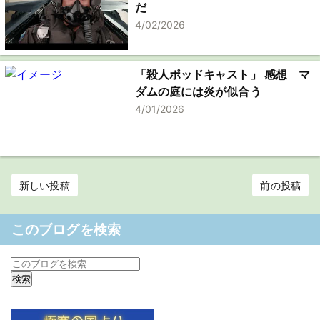
だ
4/02/2026
「殺人ポッドキャスト」 感想 マ
ダムの庭には炎が似合う
4/01/2026
新しい投稿
前の投稿
このブログを検索