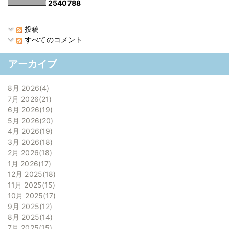
2
5
4
0
7
8
8
投稿
すべてのコメント
アーカイブ
8月 2026
4
7月 2026
21
6月 2026
19
5月 2026
20
4月 2026
19
3月 2026
18
2月 2026
18
1月 2026
17
12月 2025
18
11月 2025
15
10月 2025
17
9月 2025
12
8月 2025
14
7月 2025
15