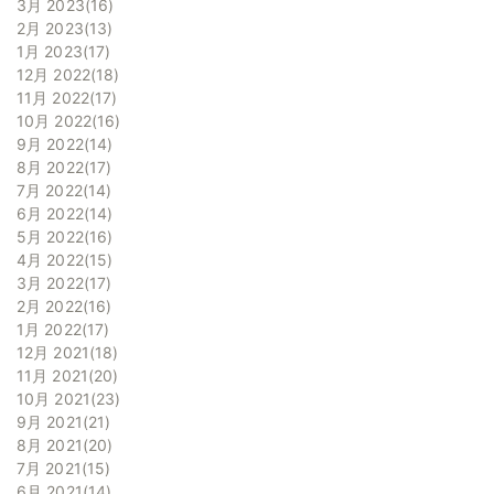
3月 2023
16
2月 2023
13
1月 2023
17
12月 2022
18
11月 2022
17
10月 2022
16
9月 2022
14
8月 2022
17
7月 2022
14
6月 2022
14
5月 2022
16
4月 2022
15
3月 2022
17
2月 2022
16
1月 2022
17
12月 2021
18
11月 2021
20
10月 2021
23
9月 2021
21
8月 2021
20
7月 2021
15
6月 2021
14