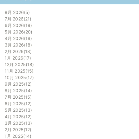
8月 2026
5
7月 2026
21
6月 2026
19
5月 2026
20
4月 2026
19
3月 2026
18
2月 2026
18
1月 2026
17
12月 2025
18
11月 2025
15
10月 2025
17
9月 2025
12
8月 2025
14
7月 2025
15
6月 2025
12
5月 2025
13
4月 2025
12
3月 2025
13
2月 2025
12
1月 2025
14