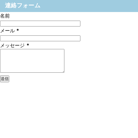
連絡フォーム
名前
メール
*
メッセージ
*