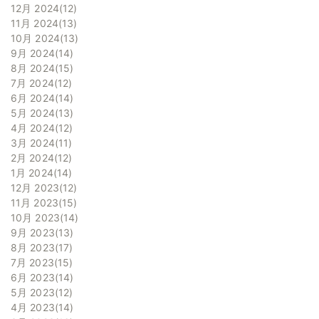
12月 2024
12
11月 2024
13
10月 2024
13
9月 2024
14
8月 2024
15
7月 2024
12
6月 2024
14
5月 2024
13
4月 2024
12
3月 2024
11
2月 2024
12
1月 2024
14
12月 2023
12
11月 2023
15
10月 2023
14
9月 2023
13
8月 2023
17
7月 2023
15
6月 2023
14
5月 2023
12
4月 2023
14