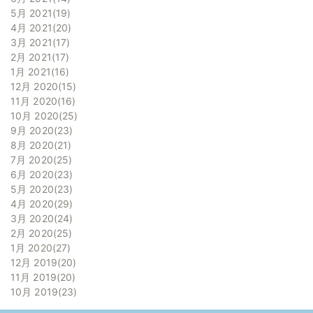
5月 2021
19
4月 2021
20
3月 2021
17
2月 2021
17
1月 2021
16
12月 2020
15
11月 2020
16
10月 2020
25
9月 2020
23
8月 2020
21
7月 2020
25
6月 2020
23
5月 2020
23
4月 2020
29
3月 2020
24
2月 2020
25
1月 2020
27
12月 2019
20
11月 2019
20
10月 2019
23