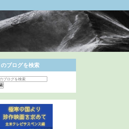
このブログを検索