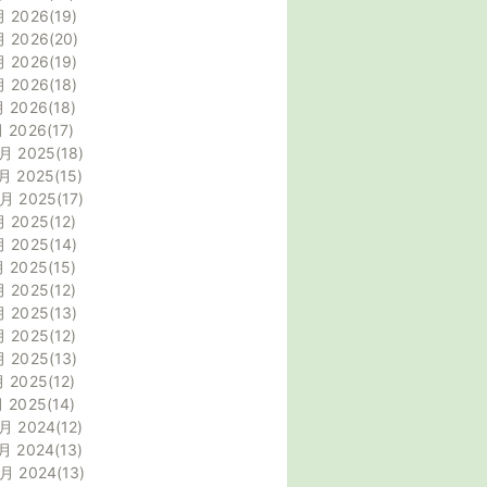
月 2026
19
月 2026
20
月 2026
19
月 2026
18
月 2026
18
月 2026
17
月 2025
18
月 2025
15
0月 2025
17
月 2025
12
月 2025
14
月 2025
15
月 2025
12
月 2025
13
月 2025
12
月 2025
13
月 2025
12
月 2025
14
月 2024
12
月 2024
13
0月 2024
13