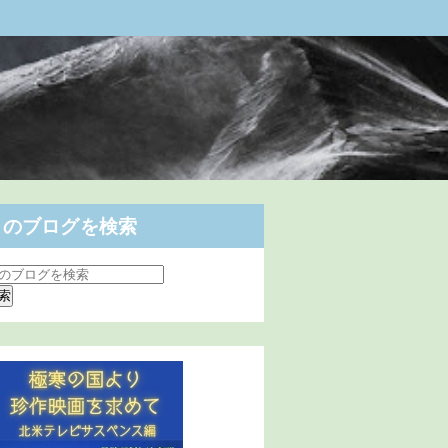
このブログを検索