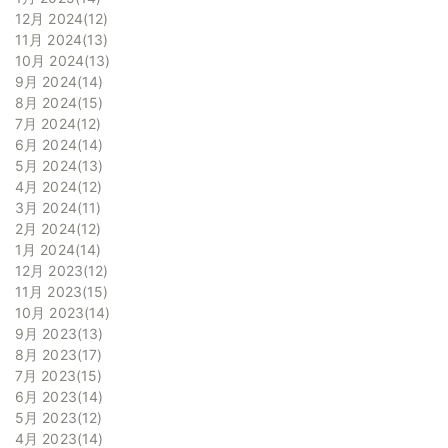
12月 2024
12
11月 2024
13
10月 2024
13
9月 2024
14
8月 2024
15
7月 2024
12
6月 2024
14
5月 2024
13
4月 2024
12
3月 2024
11
2月 2024
12
1月 2024
14
12月 2023
12
11月 2023
15
10月 2023
14
9月 2023
13
8月 2023
17
7月 2023
15
6月 2023
14
5月 2023
12
4月 2023
14