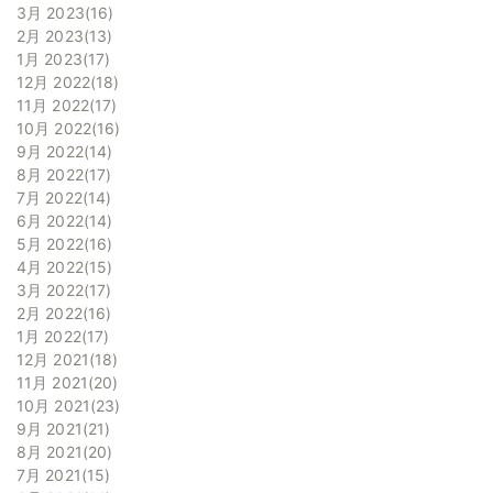
3月 2023
16
2月 2023
13
1月 2023
17
12月 2022
18
11月 2022
17
10月 2022
16
9月 2022
14
8月 2022
17
7月 2022
14
6月 2022
14
5月 2022
16
4月 2022
15
3月 2022
17
2月 2022
16
1月 2022
17
12月 2021
18
11月 2021
20
10月 2021
23
9月 2021
21
8月 2021
20
7月 2021
15