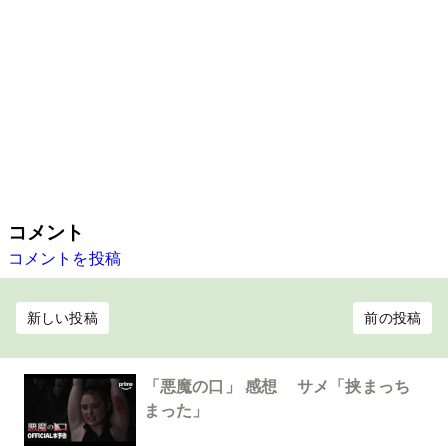
コメント
コメントを投稿
新しい投稿
前の投稿
「悪魔の口」 感想 サメ「挟まっち
まった」