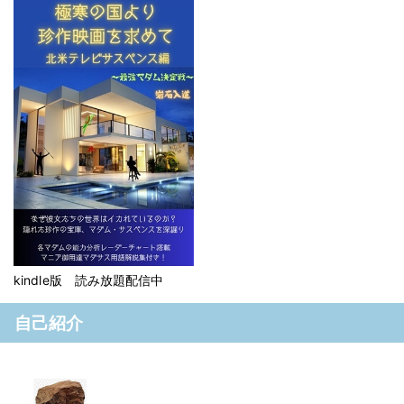
kindle版 読み放題配信中
自己紹介