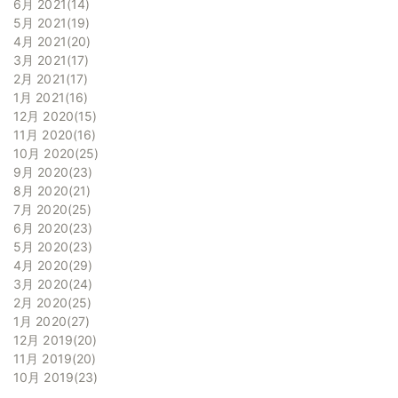
6月 2021
14
5月 2021
19
4月 2021
20
3月 2021
17
2月 2021
17
1月 2021
16
12月 2020
15
11月 2020
16
10月 2020
25
9月 2020
23
8月 2020
21
7月 2020
25
6月 2020
23
5月 2020
23
4月 2020
29
3月 2020
24
2月 2020
25
1月 2020
27
12月 2019
20
11月 2019
20
10月 2019
23