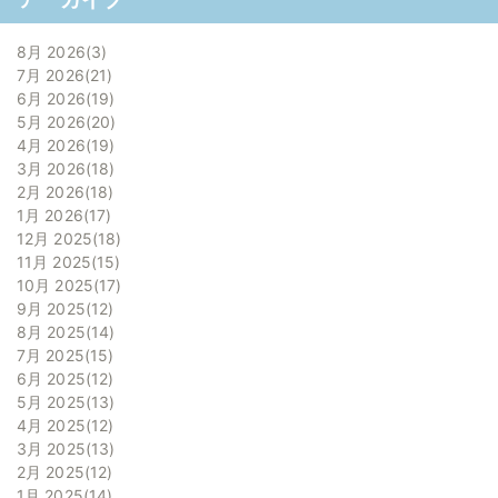
8月 2026
3
7月 2026
21
6月 2026
19
5月 2026
20
4月 2026
19
3月 2026
18
2月 2026
18
1月 2026
17
12月 2025
18
11月 2025
15
10月 2025
17
9月 2025
12
8月 2025
14
7月 2025
15
6月 2025
12
5月 2025
13
4月 2025
12
3月 2025
13
2月 2025
12
1月 2025
14