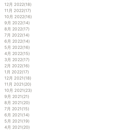
12月 2022
18
11月 2022
17
10月 2022
16
9月 2022
14
8月 2022
17
7月 2022
14
6月 2022
14
5月 2022
16
4月 2022
15
3月 2022
17
2月 2022
16
1月 2022
17
12月 2021
18
11月 2021
20
10月 2021
23
9月 2021
21
8月 2021
20
7月 2021
15
6月 2021
14
5月 2021
19
4月 2021
20