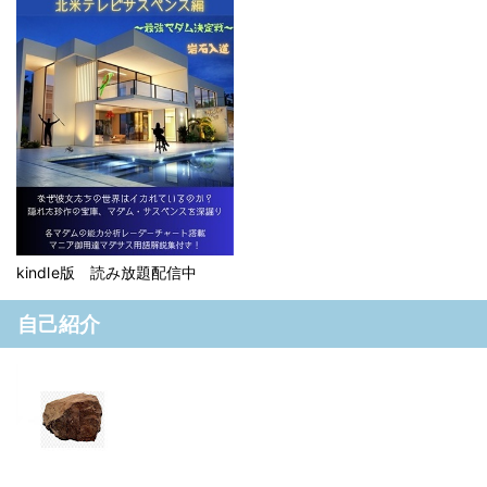
kindle版 読み放題配信中
自己紹介