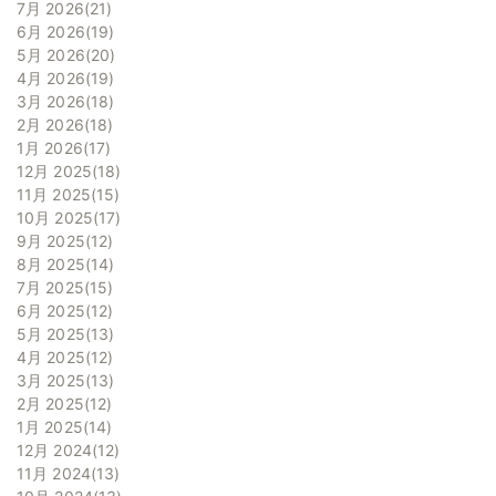
7月 2026
21
6月 2026
19
5月 2026
20
4月 2026
19
3月 2026
18
2月 2026
18
1月 2026
17
12月 2025
18
11月 2025
15
10月 2025
17
9月 2025
12
8月 2025
14
7月 2025
15
6月 2025
12
5月 2025
13
4月 2025
12
3月 2025
13
2月 2025
12
1月 2025
14
12月 2024
12
11月 2024
13