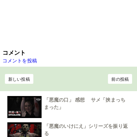
コメント
コメントを投稿
新しい投稿
前の投稿
「悪魔の口」 感想 サメ「挟まっち
まった」
「悪魔のいけにえ」シリーズを振り返
る