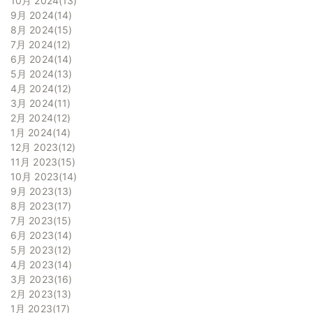
10月 2024
13
9月 2024
14
8月 2024
15
7月 2024
12
6月 2024
14
5月 2024
13
4月 2024
12
3月 2024
11
2月 2024
12
1月 2024
14
12月 2023
12
11月 2023
15
10月 2023
14
9月 2023
13
8月 2023
17
7月 2023
15
6月 2023
14
5月 2023
12
4月 2023
14
3月 2023
16
2月 2023
13
1月 2023
17