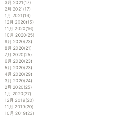
3月 2021
17
2月 2021
17
1月 2021
16
12月 2020
15
11月 2020
16
10月 2020
25
9月 2020
23
8月 2020
21
7月 2020
25
6月 2020
23
5月 2020
23
4月 2020
29
3月 2020
24
2月 2020
25
1月 2020
27
12月 2019
20
11月 2019
20
10月 2019
23