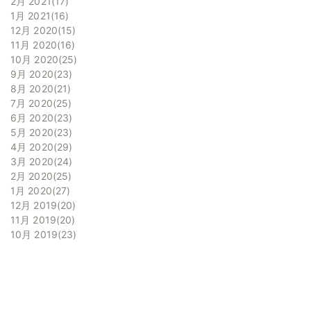
2月 2021
17
1月 2021
16
12月 2020
15
11月 2020
16
10月 2020
25
9月 2020
23
8月 2020
21
7月 2020
25
6月 2020
23
5月 2020
23
4月 2020
29
3月 2020
24
2月 2020
25
1月 2020
27
12月 2019
20
11月 2019
20
10月 2019
23