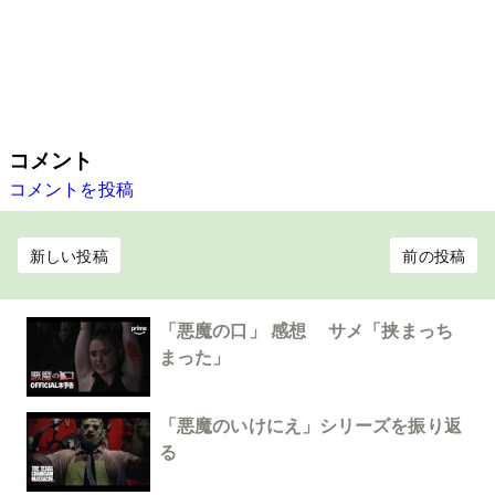
コメント
コメントを投稿
新しい投稿
前の投稿
「悪魔の口」 感想 サメ「挟まっち
まった」
「悪魔のいけにえ」シリーズを振り返
る