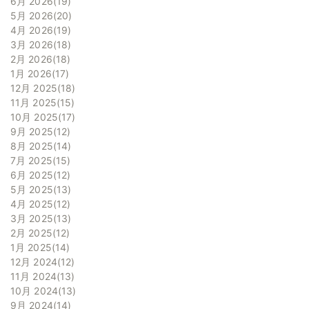
6月 2026
19
5月 2026
20
4月 2026
19
3月 2026
18
2月 2026
18
1月 2026
17
12月 2025
18
11月 2025
15
10月 2025
17
9月 2025
12
8月 2025
14
7月 2025
15
6月 2025
12
5月 2025
13
4月 2025
12
3月 2025
13
2月 2025
12
1月 2025
14
12月 2024
12
11月 2024
13
10月 2024
13
9月 2024
14