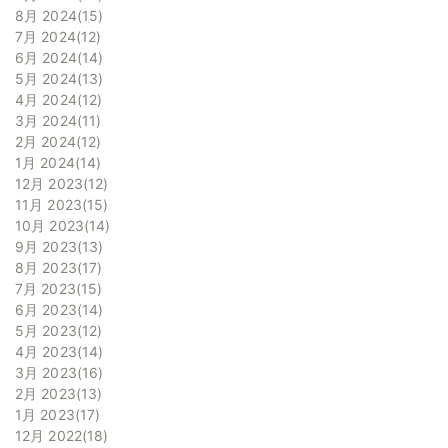
8月 2024
15
7月 2024
12
6月 2024
14
5月 2024
13
4月 2024
12
3月 2024
11
2月 2024
12
1月 2024
14
12月 2023
12
11月 2023
15
10月 2023
14
9月 2023
13
8月 2023
17
7月 2023
15
6月 2023
14
5月 2023
12
4月 2023
14
3月 2023
16
2月 2023
13
1月 2023
17
12月 2022
18