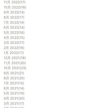
11月 2022
17
10月 2022
16
9月 2022
14
8月 2022
17
7月 2022
14
6月 2022
14
5月 2022
16
4月 2022
15
3月 2022
17
2月 2022
16
1月 2022
17
12月 2021
18
11月 2021
20
10月 2021
23
9月 2021
21
8月 2021
20
7月 2021
15
6月 2021
14
5月 2021
19
4月 2021
20
3月 2021
17