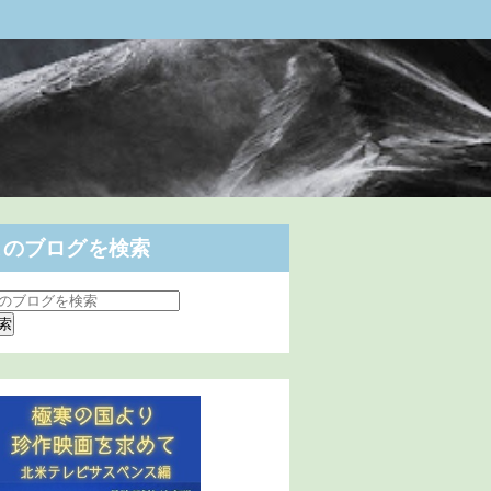
このブログを検索