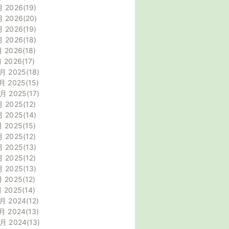
月 2026
19
月 2026
20
月 2026
19
月 2026
18
月 2026
18
月 2026
17
月 2025
18
月 2025
15
0月 2025
17
月 2025
12
月 2025
14
月 2025
15
月 2025
12
月 2025
13
月 2025
12
月 2025
13
月 2025
12
月 2025
14
月 2024
12
月 2024
13
0月 2024
13