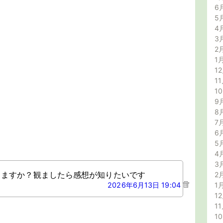
6
5
4
3
2
1
12
11
1
9
8
7
6
5
4
3
りますか？観ましたら感想が知りたいです
2
2026年6月13日 19:04
1
12
11
1