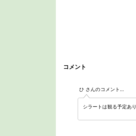
コメント
ひ さんのコメント…
シラートは観る予定あ