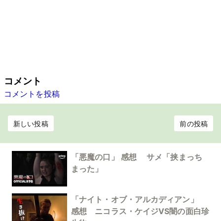
コメント
コメントを投稿
新しい投稿
前の投稿
「悪魔の口」 感想 サメ「挟まっち
まった」
「ナイト・オブ・アルカディアン」
感想 ニコラス・ケイジVS闇の面白珍