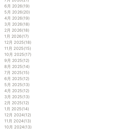
6月 2026
19
5月 2026
20
4月 2026
19
3月 2026
18
2月 2026
18
1月 2026
17
12月 2025
18
11月 2025
15
10月 2025
17
9月 2025
12
8月 2025
14
7月 2025
15
6月 2025
12
5月 2025
13
4月 2025
12
3月 2025
13
2月 2025
12
1月 2025
14
12月 2024
12
11月 2024
13
10月 2024
13