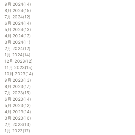
9月 2024
14
8月 2024
15
7月 2024
12
6月 2024
14
5月 2024
13
4月 2024
12
3月 2024
11
2月 2024
12
1月 2024
14
12月 2023
12
11月 2023
15
10月 2023
14
9月 2023
13
8月 2023
17
7月 2023
15
6月 2023
14
5月 2023
12
4月 2023
14
3月 2023
16
2月 2023
13
1月 2023
17