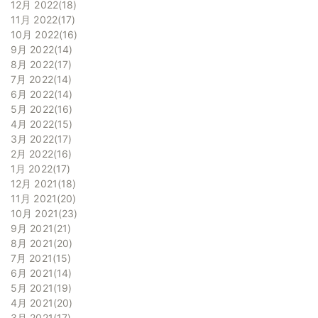
12月 2022
18
11月 2022
17
10月 2022
16
9月 2022
14
8月 2022
17
7月 2022
14
6月 2022
14
5月 2022
16
4月 2022
15
3月 2022
17
2月 2022
16
1月 2022
17
12月 2021
18
11月 2021
20
10月 2021
23
9月 2021
21
8月 2021
20
7月 2021
15
6月 2021
14
5月 2021
19
4月 2021
20
3月 2021
17