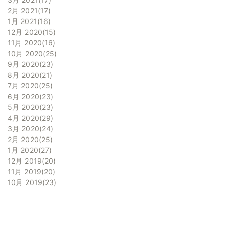
2月 2021
17
1月 2021
16
12月 2020
15
11月 2020
16
10月 2020
25
9月 2020
23
8月 2020
21
7月 2020
25
6月 2020
23
5月 2020
23
4月 2020
29
3月 2020
24
2月 2020
25
1月 2020
27
12月 2019
20
11月 2019
20
10月 2019
23