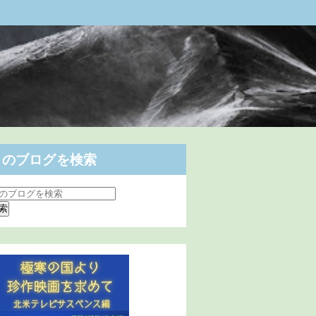
このブログを検索