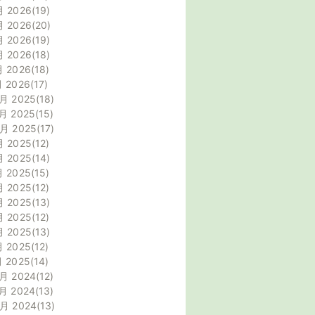
月 2026
19
月 2026
20
月 2026
19
月 2026
18
月 2026
18
月 2026
17
月 2025
18
月 2025
15
0月 2025
17
月 2025
12
月 2025
14
月 2025
15
月 2025
12
月 2025
13
月 2025
12
月 2025
13
月 2025
12
月 2025
14
月 2024
12
月 2024
13
0月 2024
13