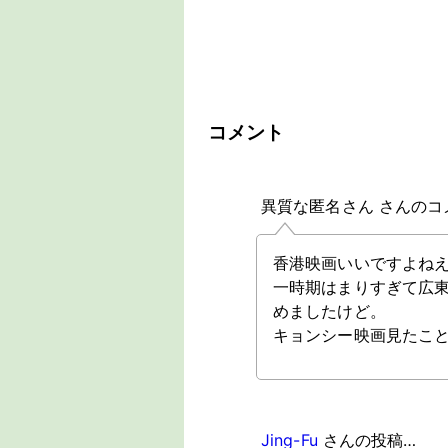
コメント
異質な匿名さん さんのコ
香港映画いいですよね
一時期はまりすぎて広
めましたけど。
キョンシー映画見たこ
Jing-Fu
さんの投稿…