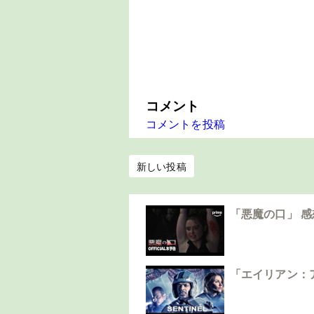
コメント
コメントを投稿
新しい投稿
「悪魔の口」 
「エイリアン：