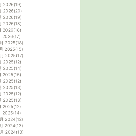
月 2026
19
月 2026
20
月 2026
19
月 2026
18
月 2026
18
月 2026
17
月 2025
18
月 2025
15
0月 2025
17
月 2025
12
月 2025
14
月 2025
15
月 2025
12
月 2025
13
月 2025
12
月 2025
13
月 2025
12
月 2025
14
月 2024
12
月 2024
13
0月 2024
13