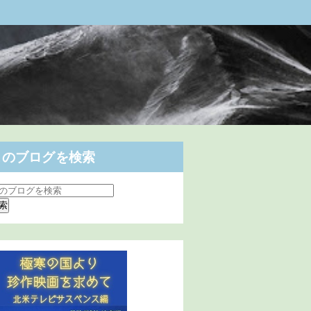
このブログを検索