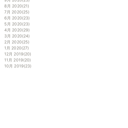
8月 2020
21
7月 2020
25
6月 2020
23
5月 2020
23
4月 2020
29
3月 2020
24
2月 2020
25
1月 2020
27
12月 2019
20
11月 2019
20
10月 2019
23