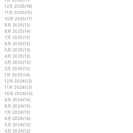
12月 2025
18
11月 2025
15
10月 2025
17
9月 2025
12
8月 2025
14
7月 2025
15
6月 2025
12
5月 2025
13
4月 2025
12
3月 2025
13
2月 2025
12
1月 2025
14
12月 2024
12
11月 2024
13
10月 2024
13
9月 2024
14
8月 2024
15
7月 2024
12
6月 2024
14
5月 2024
13
4月 2024
12