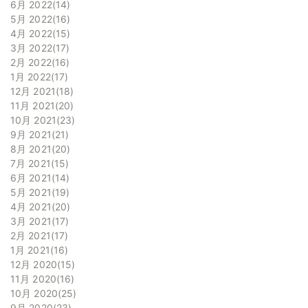
6月 2022
14
5月 2022
16
4月 2022
15
3月 2022
17
2月 2022
16
1月 2022
17
12月 2021
18
11月 2021
20
10月 2021
23
9月 2021
21
8月 2021
20
7月 2021
15
6月 2021
14
5月 2021
19
4月 2021
20
3月 2021
17
2月 2021
17
1月 2021
16
12月 2020
15
11月 2020
16
10月 2020
25
9月 2020
23