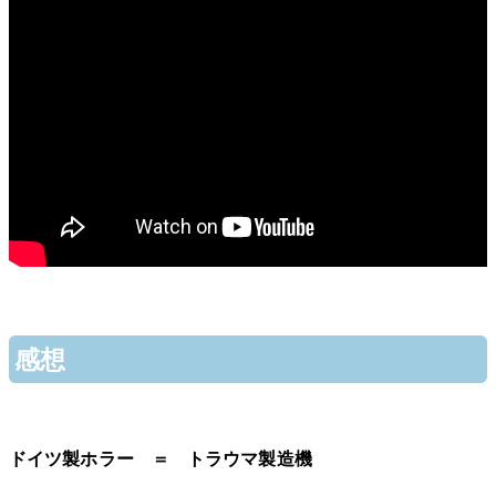
感想
ドイツ製ホラー ＝ トラウマ製造機