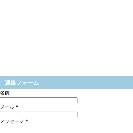
連絡フォーム
名前
メール
*
メッセージ
*