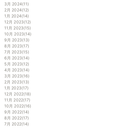
3月 2024
11
2月 2024
12
1月 2024
14
12月 2023
12
11月 2023
15
10月 2023
14
9月 2023
13
8月 2023
17
7月 2023
15
6月 2023
14
5月 2023
12
4月 2023
14
3月 2023
16
2月 2023
13
1月 2023
17
12月 2022
18
11月 2022
17
10月 2022
16
9月 2022
14
8月 2022
17
7月 2022
14