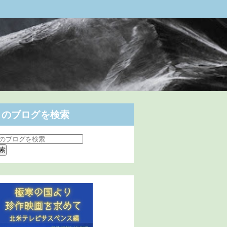
このブログを検索