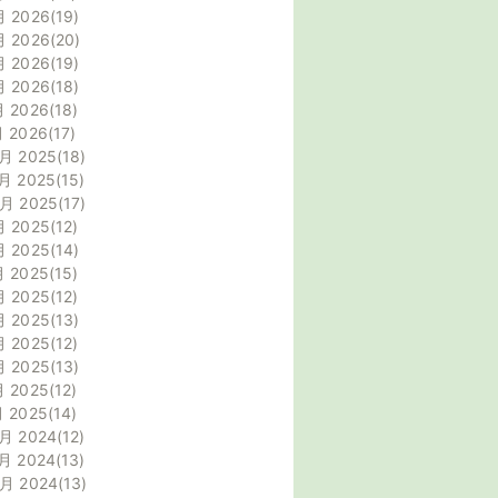
月 2026
19
月 2026
20
月 2026
19
月 2026
18
月 2026
18
月 2026
17
月 2025
18
月 2025
15
0月 2025
17
月 2025
12
月 2025
14
月 2025
15
月 2025
12
月 2025
13
月 2025
12
月 2025
13
月 2025
12
月 2025
14
月 2024
12
月 2024
13
0月 2024
13