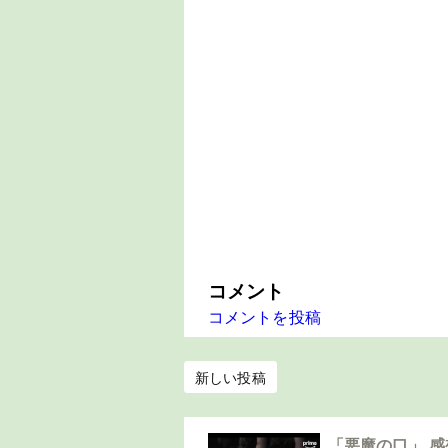
コメント
コメントを投稿
新しい投稿
「悪魔の口」 