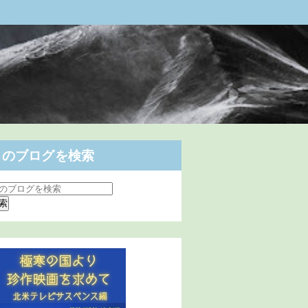
このブログを検索