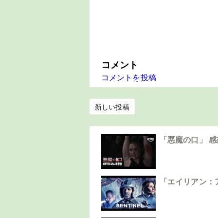
コメント
コメントを投稿
新しい投稿
「悪魔の口」 
「エイリアン：