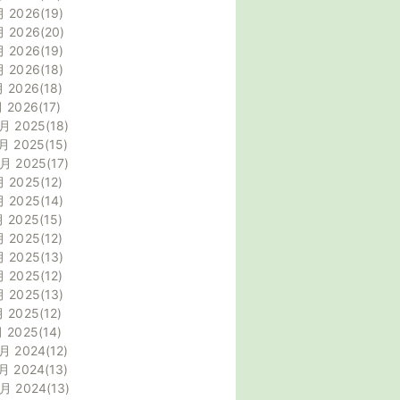
月 2026
19
月 2026
20
月 2026
19
月 2026
18
月 2026
18
月 2026
17
月 2025
18
月 2025
15
0月 2025
17
月 2025
12
月 2025
14
月 2025
15
月 2025
12
月 2025
13
月 2025
12
月 2025
13
月 2025
12
月 2025
14
月 2024
12
月 2024
13
0月 2024
13