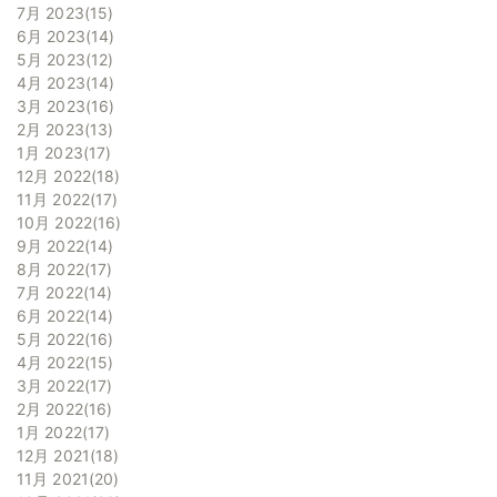
7月 2023
15
6月 2023
14
5月 2023
12
4月 2023
14
3月 2023
16
2月 2023
13
1月 2023
17
12月 2022
18
11月 2022
17
10月 2022
16
9月 2022
14
8月 2022
17
7月 2022
14
6月 2022
14
5月 2022
16
4月 2022
15
3月 2022
17
2月 2022
16
1月 2022
17
12月 2021
18
11月 2021
20