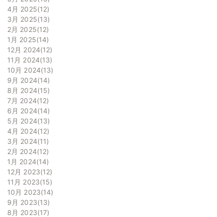
4月 2025
12
3月 2025
13
2月 2025
12
1月 2025
14
12月 2024
12
11月 2024
13
10月 2024
13
9月 2024
14
8月 2024
15
7月 2024
12
6月 2024
14
5月 2024
13
4月 2024
12
3月 2024
11
2月 2024
12
1月 2024
14
12月 2023
12
11月 2023
15
10月 2023
14
9月 2023
13
8月 2023
17