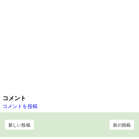
コメント
コメントを投稿
新しい投稿
前の投稿