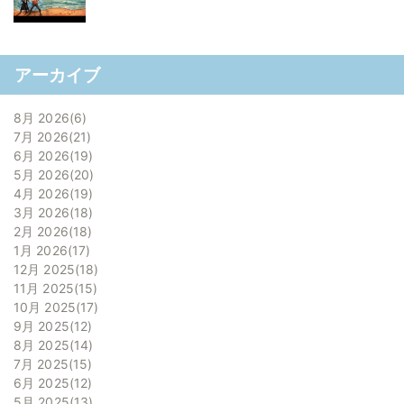
アーカイブ
8月 2026
6
7月 2026
21
6月 2026
19
5月 2026
20
4月 2026
19
3月 2026
18
2月 2026
18
1月 2026
17
12月 2025
18
11月 2025
15
10月 2025
17
9月 2025
12
8月 2025
14
7月 2025
15
6月 2025
12
5月 2025
13