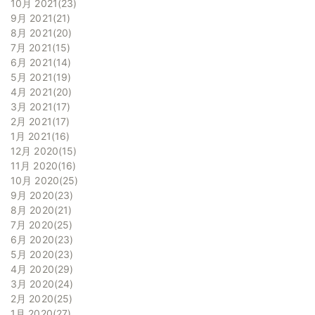
10月 2021
23
9月 2021
21
8月 2021
20
7月 2021
15
6月 2021
14
5月 2021
19
4月 2021
20
3月 2021
17
2月 2021
17
1月 2021
16
12月 2020
15
11月 2020
16
10月 2020
25
9月 2020
23
8月 2020
21
7月 2020
25
6月 2020
23
5月 2020
23
4月 2020
29
3月 2020
24
2月 2020
25
1月 2020
27