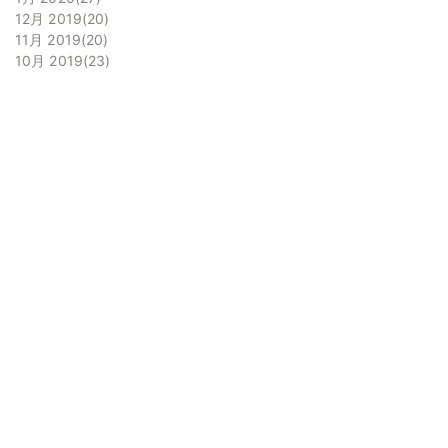
12月 2019
20
11月 2019
20
10月 2019
23