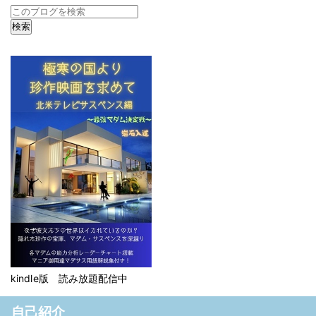
kindle版 読み放題配信中
自己紹介