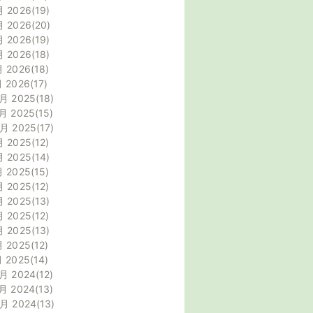
月 2026
19
月 2026
20
月 2026
19
月 2026
18
月 2026
18
月 2026
17
月 2025
18
月 2025
15
0月 2025
17
月 2025
12
月 2025
14
月 2025
15
月 2025
12
月 2025
13
月 2025
12
月 2025
13
月 2025
12
月 2025
14
月 2024
12
月 2024
13
0月 2024
13