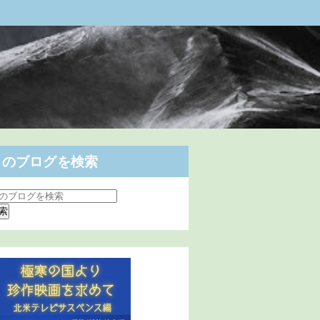
このブログを検索