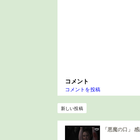
コメント
コメントを投稿
新しい投稿
「悪魔の口」 