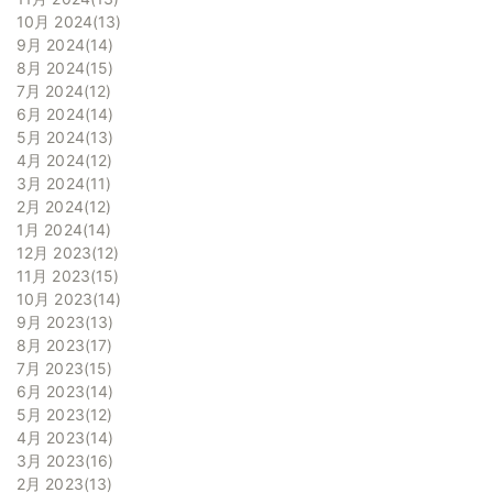
10月 2024
13
9月 2024
14
8月 2024
15
7月 2024
12
6月 2024
14
5月 2024
13
4月 2024
12
3月 2024
11
2月 2024
12
1月 2024
14
12月 2023
12
11月 2023
15
10月 2023
14
9月 2023
13
8月 2023
17
7月 2023
15
6月 2023
14
5月 2023
12
4月 2023
14
3月 2023
16
2月 2023
13