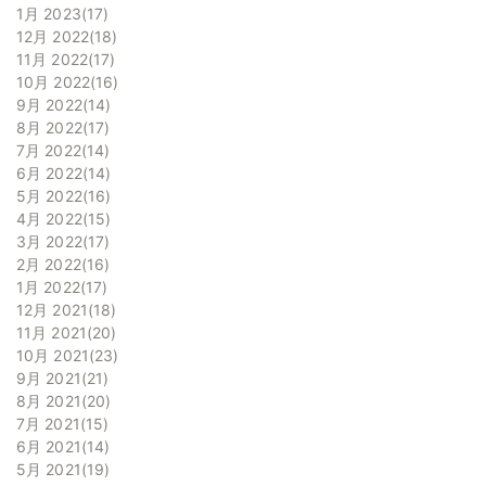
1月 2023
17
12月 2022
18
11月 2022
17
10月 2022
16
9月 2022
14
8月 2022
17
7月 2022
14
6月 2022
14
5月 2022
16
4月 2022
15
3月 2022
17
2月 2022
16
1月 2022
17
12月 2021
18
11月 2021
20
10月 2021
23
9月 2021
21
8月 2021
20
7月 2021
15
6月 2021
14
5月 2021
19