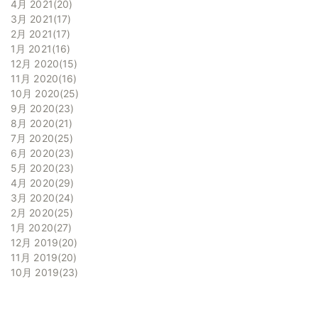
4月 2021
20
3月 2021
17
2月 2021
17
1月 2021
16
12月 2020
15
11月 2020
16
10月 2020
25
9月 2020
23
8月 2020
21
7月 2020
25
6月 2020
23
5月 2020
23
4月 2020
29
3月 2020
24
2月 2020
25
1月 2020
27
12月 2019
20
11月 2019
20
10月 2019
23