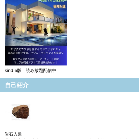
kindle版 読み放題配信中
自己紹介
岩石入道