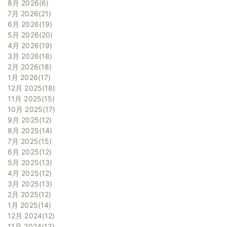
8月 2026
6
7月 2026
21
6月 2026
19
5月 2026
20
4月 2026
19
3月 2026
18
2月 2026
18
1月 2026
17
12月 2025
18
11月 2025
15
10月 2025
17
9月 2025
12
8月 2025
14
7月 2025
15
6月 2025
12
5月 2025
13
4月 2025
12
3月 2025
13
2月 2025
12
1月 2025
14
12月 2024
12
11月 2024
13