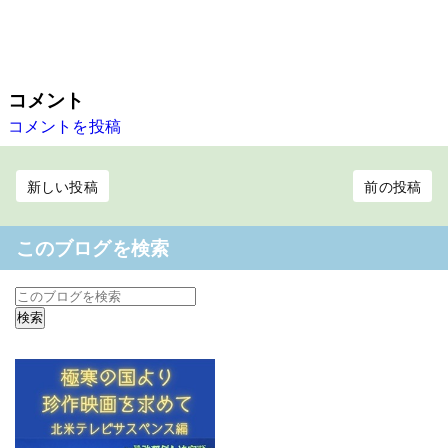
コメント
コメントを投稿
新しい投稿
前の投稿
このブログを検索