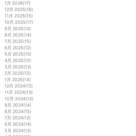
1月 2026
17
12月 2025
18
11月 2025
15
10月 2025
17
9月 2025
12
8月 2025
14
7月 2025
15
6月 2025
12
5月 2025
13
4月 2025
12
3月 2025
13
2月 2025
12
1月 2025
14
12月 2024
12
11月 2024
13
10月 2024
13
9月 2024
14
8月 2024
15
7月 2024
12
6月 2024
14
5月 2024
13