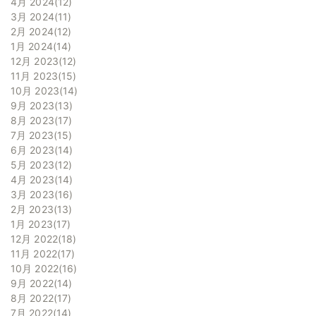
4月 2024
12
3月 2024
11
2月 2024
12
1月 2024
14
12月 2023
12
11月 2023
15
10月 2023
14
9月 2023
13
8月 2023
17
7月 2023
15
6月 2023
14
5月 2023
12
4月 2023
14
3月 2023
16
2月 2023
13
1月 2023
17
12月 2022
18
11月 2022
17
10月 2022
16
9月 2022
14
8月 2022
17
7月 2022
14