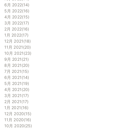
6月 2022
14
5月 2022
16
4月 2022
15
3月 2022
17
2月 2022
16
1月 2022
17
12月 2021
18
11月 2021
20
10月 2021
23
9月 2021
21
8月 2021
20
7月 2021
15
6月 2021
14
5月 2021
19
4月 2021
20
3月 2021
17
2月 2021
17
1月 2021
16
12月 2020
15
11月 2020
16
10月 2020
25