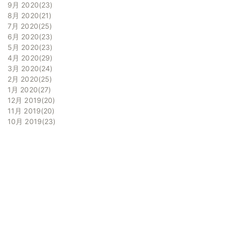
9月 2020
23
8月 2020
21
7月 2020
25
6月 2020
23
5月 2020
23
4月 2020
29
3月 2020
24
2月 2020
25
1月 2020
27
12月 2019
20
11月 2019
20
10月 2019
23