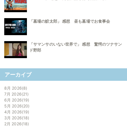
「墓場の鮫太郎」 感想 昼も墓場でお食事会
「サマンサのいない世界で」 感想 驚愕のツナサン
ド野郎
アーカイブ
8月 2026
8
7月 2026
21
6月 2026
19
5月 2026
20
4月 2026
19
3月 2026
18
2月 2026
18