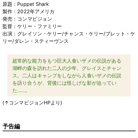
原題：Puppet Shark
製作：2022年アメリカ
発売：コンマビジョン
監督：ケリー・ファミリー
出演：グレイソン・ケリー/チャンス・ケリー/ブレット・ケ
リー/ダレン・スティーヴンス
超常的な能力をもつ巨大人食いザメの伝説がある
湖畔の森を訪れた二人の少年、グレイスとチャン
ス。二人はキャンプをしながら人食いザメの伝説
を語り合うが、背後には怪しげな影が迫ってい
た……。
(↑コンマビジョンHPより)
予告編