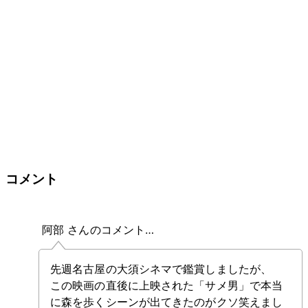
コメント
阿部 さんのコメント…
先週名古屋の大須シネマで鑑賞しましたが、
この映画の直後に上映された「サメ男」で本当
に森を歩くシーンが出てきたのがクソ笑えまし