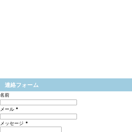
連絡フォーム
名前
メール
*
メッセージ
*