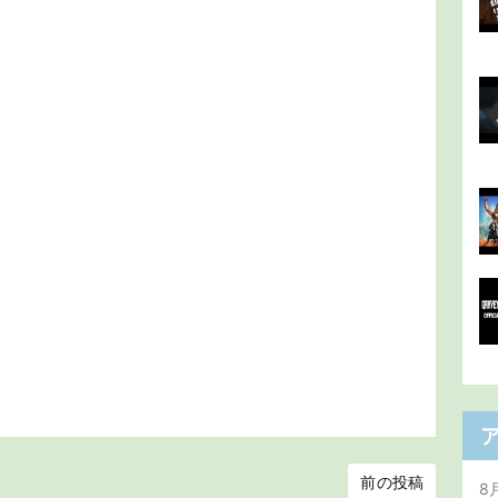
前の投稿
8