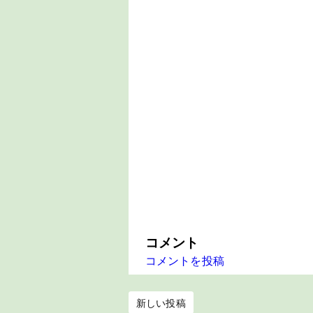
コメント
コメントを投稿
新しい投稿