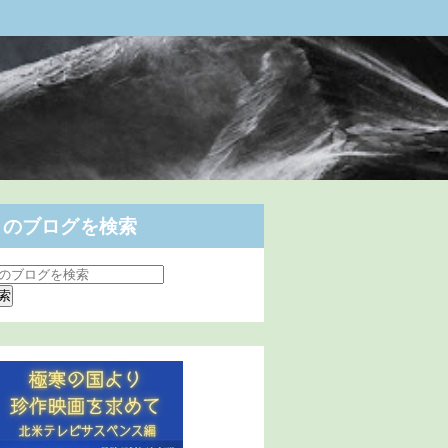
このブログを検索