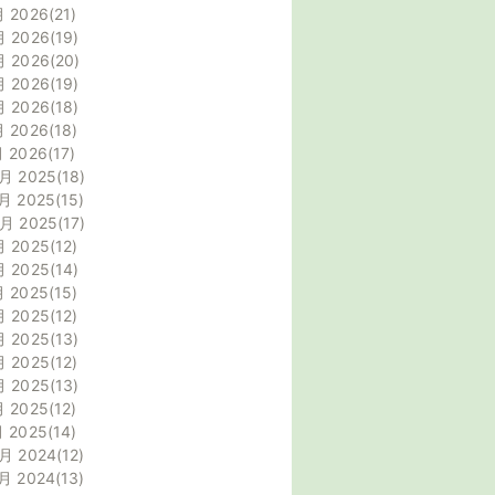
月 2026
21
月 2026
19
月 2026
20
月 2026
19
月 2026
18
月 2026
18
月 2026
17
月 2025
18
月 2025
15
0月 2025
17
月 2025
12
月 2025
14
月 2025
15
月 2025
12
月 2025
13
月 2025
12
月 2025
13
月 2025
12
月 2025
14
月 2024
12
月 2024
13