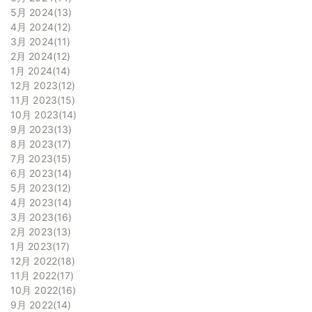
5月 2024
13
4月 2024
12
3月 2024
11
2月 2024
12
1月 2024
14
12月 2023
12
11月 2023
15
10月 2023
14
9月 2023
13
8月 2023
17
7月 2023
15
6月 2023
14
5月 2023
12
4月 2023
14
3月 2023
16
2月 2023
13
1月 2023
17
12月 2022
18
11月 2022
17
10月 2022
16
9月 2022
14