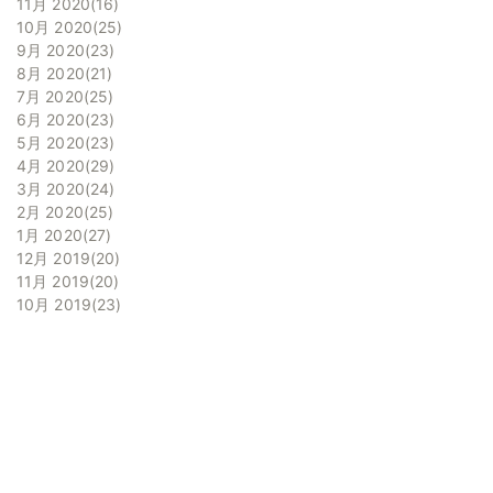
11月 2020
16
10月 2020
25
9月 2020
23
8月 2020
21
7月 2020
25
6月 2020
23
5月 2020
23
4月 2020
29
3月 2020
24
2月 2020
25
1月 2020
27
12月 2019
20
11月 2019
20
10月 2019
23