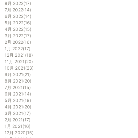
8月 2022
17
7月 2022
14
6月 2022
14
5月 2022
16
4月 2022
15
3月 2022
17
2月 2022
16
1月 2022
17
12月 2021
18
11月 2021
20
10月 2021
23
9月 2021
21
8月 2021
20
7月 2021
15
6月 2021
14
5月 2021
19
4月 2021
20
3月 2021
17
2月 2021
17
1月 2021
16
12月 2020
15