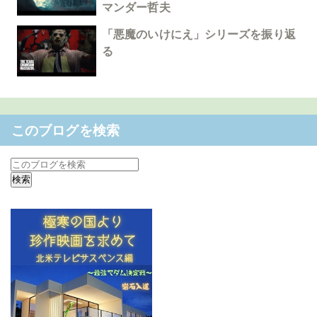
マンダー哲夫
「悪魔のいけにえ」シリーズを振り返
る
このブログを検索