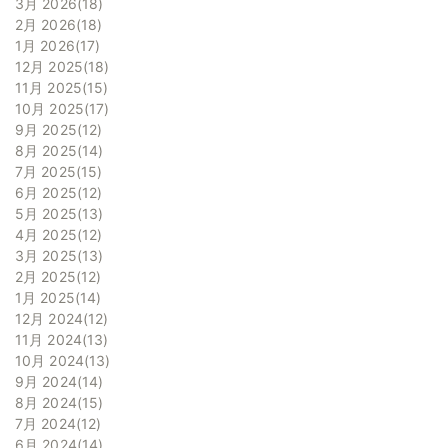
3月 2026
18
2月 2026
18
1月 2026
17
12月 2025
18
11月 2025
15
10月 2025
17
9月 2025
12
8月 2025
14
7月 2025
15
6月 2025
12
5月 2025
13
4月 2025
12
3月 2025
13
2月 2025
12
1月 2025
14
12月 2024
12
11月 2024
13
10月 2024
13
9月 2024
14
8月 2024
15
7月 2024
12
6月 2024
14