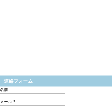
連絡フォーム
名前
メール
*