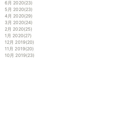
6月 2020
23
5月 2020
23
4月 2020
29
3月 2020
24
2月 2020
25
1月 2020
27
12月 2019
20
11月 2019
20
10月 2019
23