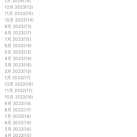
1月 2024
14
12月 2023
12
11月 2023
15
10月 2023
14
9月 2023
13
8月 2023
17
7月 2023
15
6月 2023
14
5月 2023
12
4月 2023
14
3月 2023
16
2月 2023
13
1月 2023
17
12月 2022
18
11月 2022
17
10月 2022
16
9月 2022
14
8月 2022
17
7月 2022
14
6月 2022
14
5月 2022
16
4月 2022
15