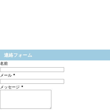
連絡フォーム
名前
メール
*
メッセージ
*