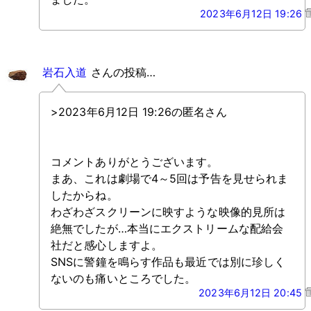
2023年6月12日 19:26
岩石入道
さんの投稿…
>2023年6月12日 19:26の匿名さん
コメントありがとうございます。
まあ、これは劇場で4～5回は予告を見せられま
したからね。
わざわざスクリーンに映すような映像的見所は
絶無でしたが…本当にエクストリームな配給会
社だと感心しますよ。
SNSに警鐘を鳴らす作品も最近では別に珍しく
ないのも痛いところでした。
2023年6月12日 20:45