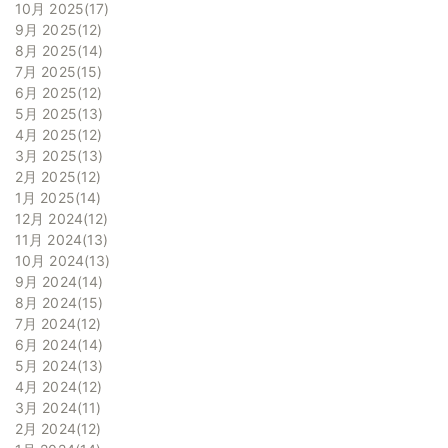
10月 2025
17
9月 2025
12
8月 2025
14
7月 2025
15
6月 2025
12
5月 2025
13
4月 2025
12
3月 2025
13
2月 2025
12
1月 2025
14
12月 2024
12
11月 2024
13
10月 2024
13
9月 2024
14
8月 2024
15
7月 2024
12
6月 2024
14
5月 2024
13
4月 2024
12
3月 2024
11
2月 2024
12