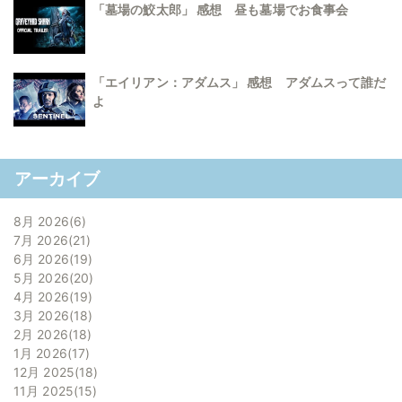
「墓場の鮫太郎」 感想 昼も墓場でお食事会
「エイリアン：アダムス」 感想 アダムスって誰だ
よ
アーカイブ
8月 2026
6
7月 2026
21
6月 2026
19
5月 2026
20
4月 2026
19
3月 2026
18
2月 2026
18
1月 2026
17
12月 2025
18
11月 2025
15