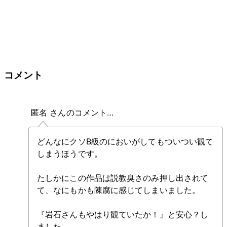
コメント
匿名 さんのコメント…
どんなにクソB級のにおいがしてもついつい観て
しまうほうです。
たしかにこの作品は説教臭さのみ押し出されて
て、なにもかも陳腐に感じてしまいました。
『岩石さんもやはり観ていたか！』と安心？し
ました。