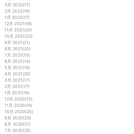
3月 2022
17
2月 2022
16
1月 2022
17
12月 2021
18
11月 2021
20
10月 2021
23
9月 2021
21
8月 2021
20
7月 2021
15
6月 2021
14
5月 2021
19
4月 2021
20
3月 2021
17
2月 2021
17
1月 2021
16
12月 2020
15
11月 2020
16
10月 2020
25
9月 2020
23
8月 2020
21
7月 2020
25