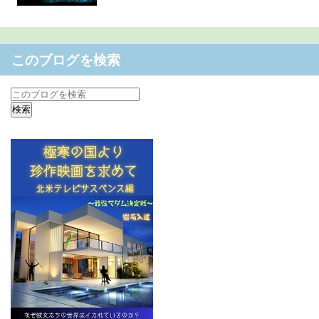
このブログを検索