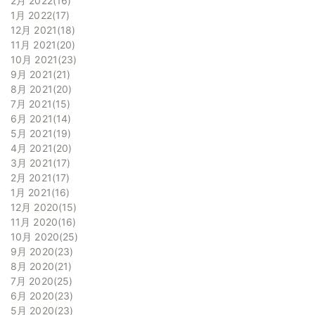
2月 2022
16
1月 2022
17
12月 2021
18
11月 2021
20
10月 2021
23
9月 2021
21
8月 2021
20
7月 2021
15
6月 2021
14
5月 2021
19
4月 2021
20
3月 2021
17
2月 2021
17
1月 2021
16
12月 2020
15
11月 2020
16
10月 2020
25
9月 2020
23
8月 2020
21
7月 2020
25
6月 2020
23
5月 2020
23