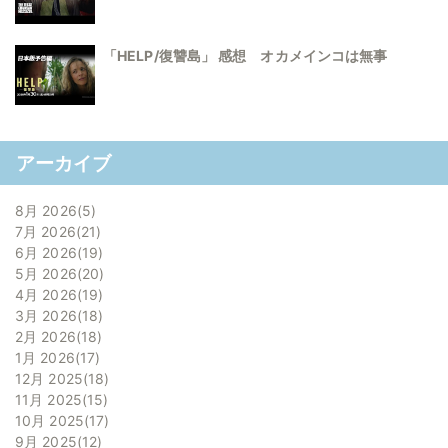
「HELP/復讐島」 感想 オカメインコは無事
アーカイブ
8月 2026
5
7月 2026
21
6月 2026
19
5月 2026
20
4月 2026
19
3月 2026
18
2月 2026
18
1月 2026
17
12月 2025
18
11月 2025
15
10月 2025
17
9月 2025
12