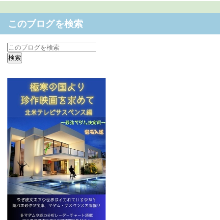
このブログを検索