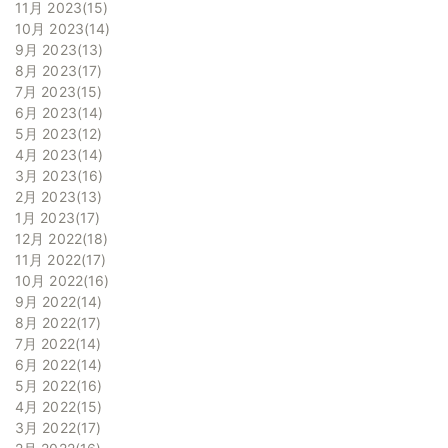
11月 2023
15
10月 2023
14
9月 2023
13
8月 2023
17
7月 2023
15
6月 2023
14
5月 2023
12
4月 2023
14
3月 2023
16
2月 2023
13
1月 2023
17
12月 2022
18
11月 2022
17
10月 2022
16
9月 2022
14
8月 2022
17
7月 2022
14
6月 2022
14
5月 2022
16
4月 2022
15
3月 2022
17