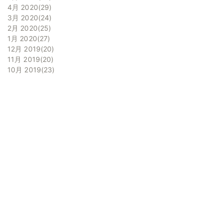
4月 2020
29
3月 2020
24
2月 2020
25
1月 2020
27
12月 2019
20
11月 2019
20
10月 2019
23