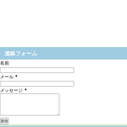
連絡フォーム
名前
メール
*
メッセージ
*