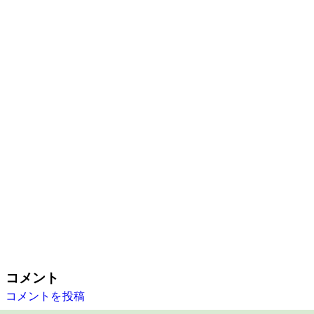
コメント
コメントを投稿