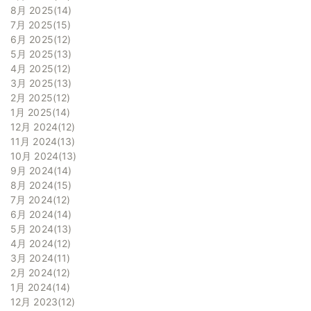
8月 2025
14
7月 2025
15
6月 2025
12
5月 2025
13
4月 2025
12
3月 2025
13
2月 2025
12
1月 2025
14
12月 2024
12
11月 2024
13
10月 2024
13
9月 2024
14
8月 2024
15
7月 2024
12
6月 2024
14
5月 2024
13
4月 2024
12
3月 2024
11
2月 2024
12
1月 2024
14
12月 2023
12