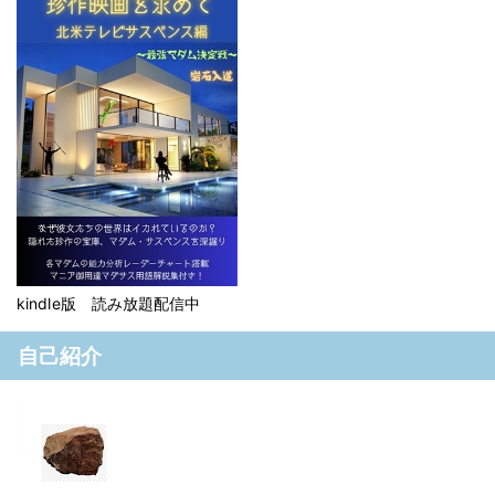
kindle版 読み放題配信中
自己紹介