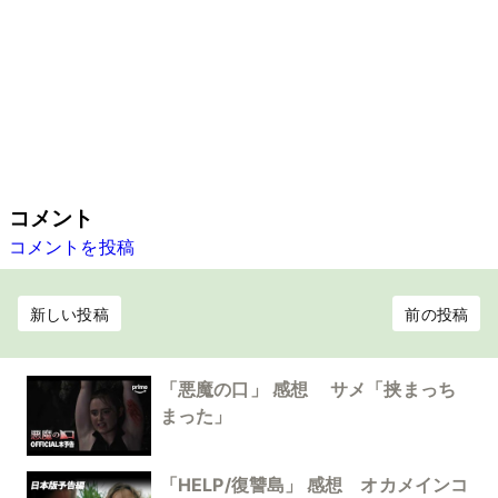
コメント
コメントを投稿
新しい投稿
前の投稿
「悪魔の口」 感想 サメ「挟まっち
まった」
「HELP/復讐島」 感想 オカメインコ