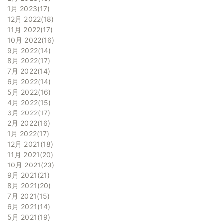
1月 2023
17
12月 2022
18
11月 2022
17
10月 2022
16
9月 2022
14
8月 2022
17
7月 2022
14
6月 2022
14
5月 2022
16
4月 2022
15
3月 2022
17
2月 2022
16
1月 2022
17
12月 2021
18
11月 2021
20
10月 2021
23
9月 2021
21
8月 2021
20
7月 2021
15
6月 2021
14
5月 2021
19