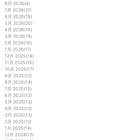
8月 2026
4
7月 2026
21
6月 2026
19
5月 2026
20
4月 2026
19
3月 2026
18
2月 2026
18
1月 2026
17
12月 2025
18
11月 2025
15
10月 2025
17
9月 2025
12
8月 2025
14
7月 2025
15
6月 2025
12
5月 2025
13
4月 2025
12
3月 2025
13
2月 2025
12
1月 2025
14
12月 2024
12