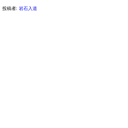
投稿者:
岩石入道