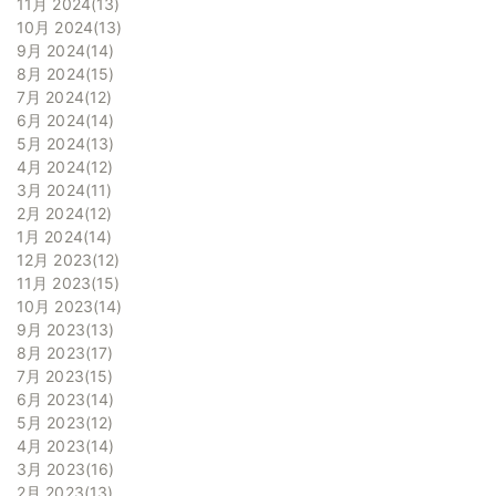
11月 2024
13
10月 2024
13
9月 2024
14
8月 2024
15
7月 2024
12
6月 2024
14
5月 2024
13
4月 2024
12
3月 2024
11
2月 2024
12
1月 2024
14
12月 2023
12
11月 2023
15
10月 2023
14
9月 2023
13
8月 2023
17
7月 2023
15
6月 2023
14
5月 2023
12
4月 2023
14
3月 2023
16
2月 2023
13