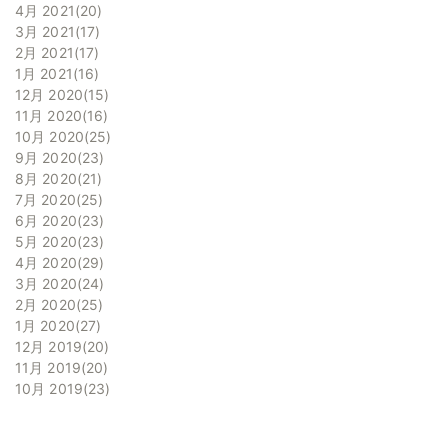
4月 2021
20
3月 2021
17
2月 2021
17
1月 2021
16
12月 2020
15
11月 2020
16
10月 2020
25
9月 2020
23
8月 2020
21
7月 2020
25
6月 2020
23
5月 2020
23
4月 2020
29
3月 2020
24
2月 2020
25
1月 2020
27
12月 2019
20
11月 2019
20
10月 2019
23