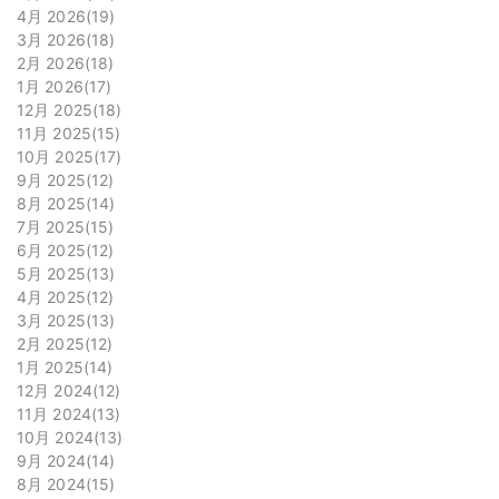
4月 2026
19
3月 2026
18
2月 2026
18
1月 2026
17
12月 2025
18
11月 2025
15
10月 2025
17
9月 2025
12
8月 2025
14
7月 2025
15
6月 2025
12
5月 2025
13
4月 2025
12
3月 2025
13
2月 2025
12
1月 2025
14
12月 2024
12
11月 2024
13
10月 2024
13
9月 2024
14
8月 2024
15