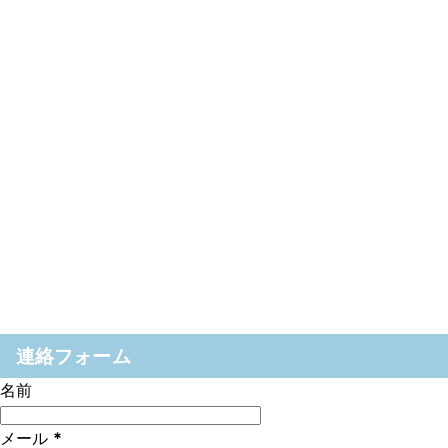
連絡フォーム
名前
メール
*