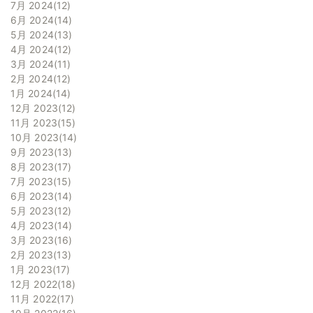
7月 2024
12
6月 2024
14
5月 2024
13
4月 2024
12
3月 2024
11
2月 2024
12
1月 2024
14
12月 2023
12
11月 2023
15
10月 2023
14
9月 2023
13
8月 2023
17
7月 2023
15
6月 2023
14
5月 2023
12
4月 2023
14
3月 2023
16
2月 2023
13
1月 2023
17
12月 2022
18
11月 2022
17