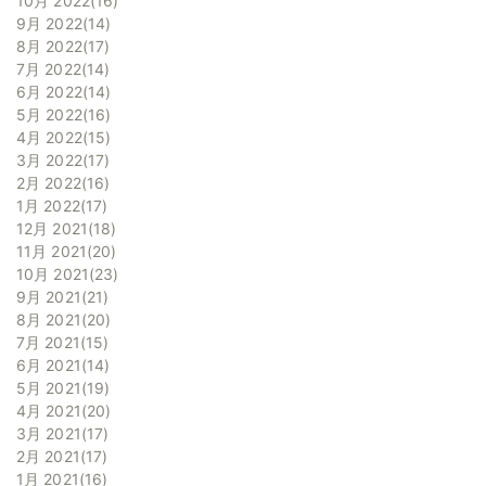
10月 2022
16
9月 2022
14
8月 2022
17
7月 2022
14
6月 2022
14
5月 2022
16
4月 2022
15
3月 2022
17
2月 2022
16
1月 2022
17
12月 2021
18
11月 2021
20
10月 2021
23
9月 2021
21
8月 2021
20
7月 2021
15
6月 2021
14
5月 2021
19
4月 2021
20
3月 2021
17
2月 2021
17
1月 2021
16