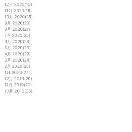
12月 2020
15
11月 2020
16
10月 2020
25
9月 2020
23
8月 2020
21
7月 2020
25
6月 2020
23
5月 2020
23
4月 2020
29
3月 2020
24
2月 2020
25
1月 2020
27
12月 2019
20
11月 2019
20
10月 2019
23