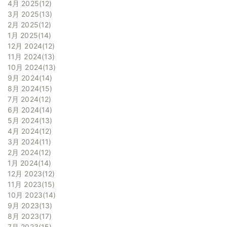
4月 2025
12
3月 2025
13
2月 2025
12
1月 2025
14
12月 2024
12
11月 2024
13
10月 2024
13
9月 2024
14
8月 2024
15
7月 2024
12
6月 2024
14
5月 2024
13
4月 2024
12
3月 2024
11
2月 2024
12
1月 2024
14
12月 2023
12
11月 2023
15
10月 2023
14
9月 2023
13
8月 2023
17
7月 2023
15