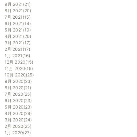
9月 2021
21
8月 2021
20
7月 2021
15
6月 2021
14
5月 2021
19
4月 2021
20
3月 2021
17
2月 2021
17
1月 2021
16
12月 2020
15
11月 2020
16
10月 2020
25
9月 2020
23
8月 2020
21
7月 2020
25
6月 2020
23
5月 2020
23
4月 2020
29
3月 2020
24
2月 2020
25
1月 2020
27