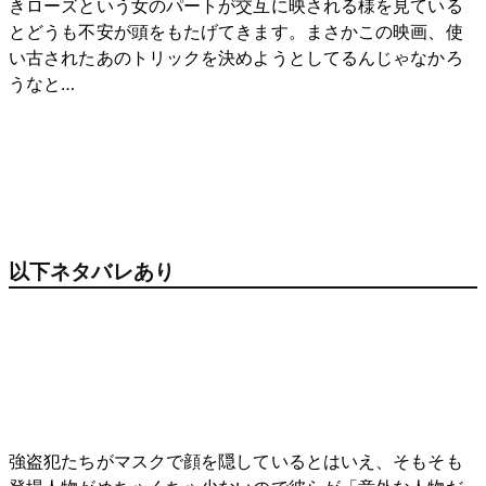
きローズという女のパートが交互に映される様を見ている
とどうも不安が頭をもたげてきます。まさかこの映画、使
い古されたあのトリックを決めようとしてるんじゃなかろ
うなと…
以下ネタバレあり
強盗犯たちがマスクで顔を隠しているとはいえ、そもそも