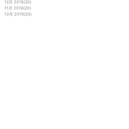
12月 2019
20
11月 2019
20
10月 2019
23