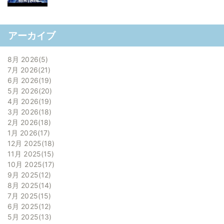
アーカイブ
8月 2026
5
7月 2026
21
6月 2026
19
5月 2026
20
4月 2026
19
3月 2026
18
2月 2026
18
1月 2026
17
12月 2025
18
11月 2025
15
10月 2025
17
9月 2025
12
8月 2025
14
7月 2025
15
6月 2025
12
5月 2025
13