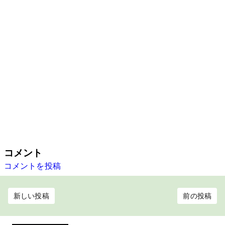
コメント
コメントを投稿
新しい投稿
前の投稿