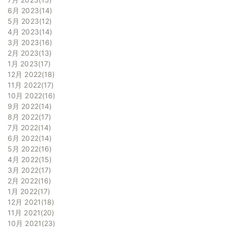
6月 2023
14
5月 2023
12
4月 2023
14
3月 2023
16
2月 2023
13
1月 2023
17
12月 2022
18
11月 2022
17
10月 2022
16
9月 2022
14
8月 2022
17
7月 2022
14
6月 2022
14
5月 2022
16
4月 2022
15
3月 2022
17
2月 2022
16
1月 2022
17
12月 2021
18
11月 2021
20
10月 2021
23