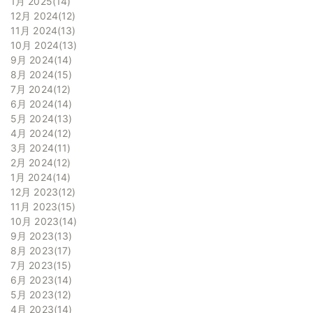
1月 2025
14
12月 2024
12
11月 2024
13
10月 2024
13
9月 2024
14
8月 2024
15
7月 2024
12
6月 2024
14
5月 2024
13
4月 2024
12
3月 2024
11
2月 2024
12
1月 2024
14
12月 2023
12
11月 2023
15
10月 2023
14
9月 2023
13
8月 2023
17
7月 2023
15
6月 2023
14
5月 2023
12
4月 2023
14