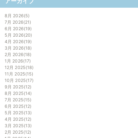
アーカイブ
8月 2026
5
7月 2026
21
6月 2026
19
5月 2026
20
4月 2026
19
3月 2026
18
2月 2026
18
1月 2026
17
12月 2025
18
11月 2025
15
10月 2025
17
9月 2025
12
8月 2025
14
7月 2025
15
6月 2025
12
5月 2025
13
4月 2025
12
3月 2025
13
2月 2025
12