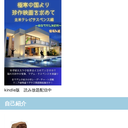
kindle版 読み放題配信中
自己紹介