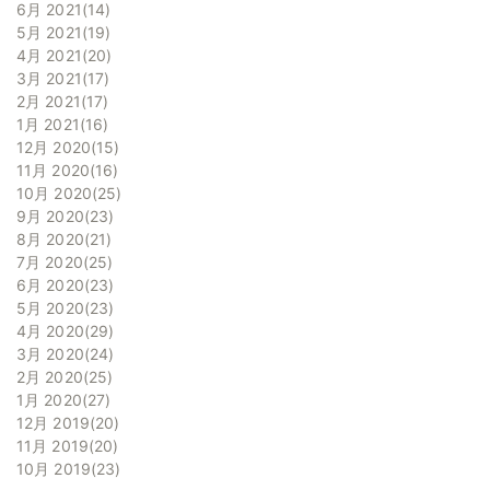
6月 2021
14
5月 2021
19
4月 2021
20
3月 2021
17
2月 2021
17
1月 2021
16
12月 2020
15
11月 2020
16
10月 2020
25
9月 2020
23
8月 2020
21
7月 2020
25
6月 2020
23
5月 2020
23
4月 2020
29
3月 2020
24
2月 2020
25
1月 2020
27
12月 2019
20
11月 2019
20
10月 2019
23