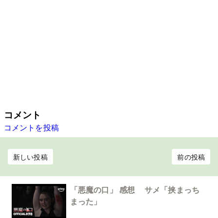
コメント
コメントを投稿
新しい投稿
前の投稿
「悪魔の口」 感想 サメ「挟まっち
まった」