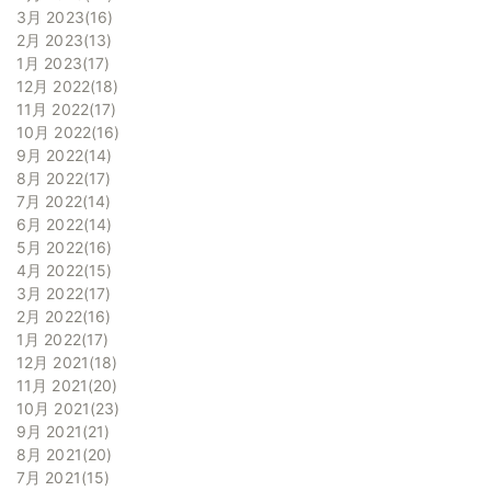
3月 2023
16
2月 2023
13
1月 2023
17
12月 2022
18
11月 2022
17
10月 2022
16
9月 2022
14
8月 2022
17
7月 2022
14
6月 2022
14
5月 2022
16
4月 2022
15
3月 2022
17
2月 2022
16
1月 2022
17
12月 2021
18
11月 2021
20
10月 2021
23
9月 2021
21
8月 2021
20
7月 2021
15