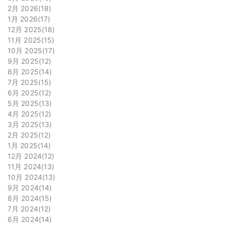
2月 2026
18
1月 2026
17
12月 2025
18
11月 2025
15
10月 2025
17
9月 2025
12
8月 2025
14
7月 2025
15
6月 2025
12
5月 2025
13
4月 2025
12
3月 2025
13
2月 2025
12
1月 2025
14
12月 2024
12
11月 2024
13
10月 2024
13
9月 2024
14
8月 2024
15
7月 2024
12
6月 2024
14