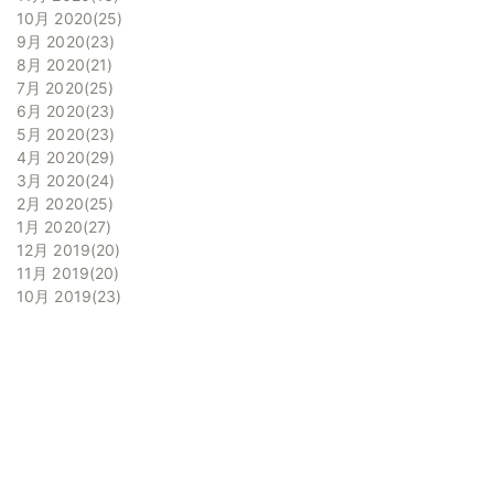
10月 2020
25
9月 2020
23
8月 2020
21
7月 2020
25
6月 2020
23
5月 2020
23
4月 2020
29
3月 2020
24
2月 2020
25
1月 2020
27
12月 2019
20
11月 2019
20
10月 2019
23