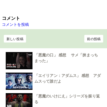
コメント
コメントを投稿
新しい投稿
前の投稿
「悪魔の口」 感想 サメ「挟まっち
まった」
「エイリアン：アダムス」 感想 アダ
ムスって誰だよ
「悪魔のいけにえ」シリーズを振り返
る