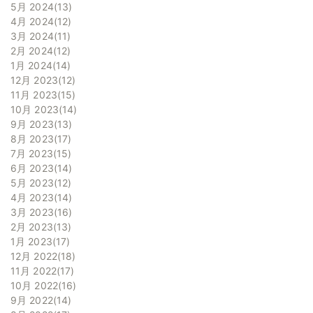
5月 2024
13
4月 2024
12
3月 2024
11
2月 2024
12
1月 2024
14
12月 2023
12
11月 2023
15
10月 2023
14
9月 2023
13
8月 2023
17
7月 2023
15
6月 2023
14
5月 2023
12
4月 2023
14
3月 2023
16
2月 2023
13
1月 2023
17
12月 2022
18
11月 2022
17
10月 2022
16
9月 2022
14