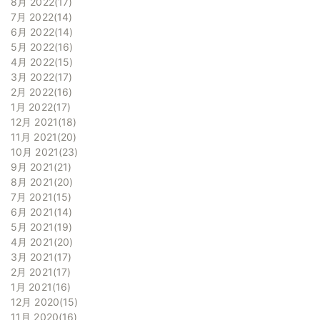
8月 2022
17
7月 2022
14
6月 2022
14
5月 2022
16
4月 2022
15
3月 2022
17
2月 2022
16
1月 2022
17
12月 2021
18
11月 2021
20
10月 2021
23
9月 2021
21
8月 2021
20
7月 2021
15
6月 2021
14
5月 2021
19
4月 2021
20
3月 2021
17
2月 2021
17
1月 2021
16
12月 2020
15
11月 2020
16