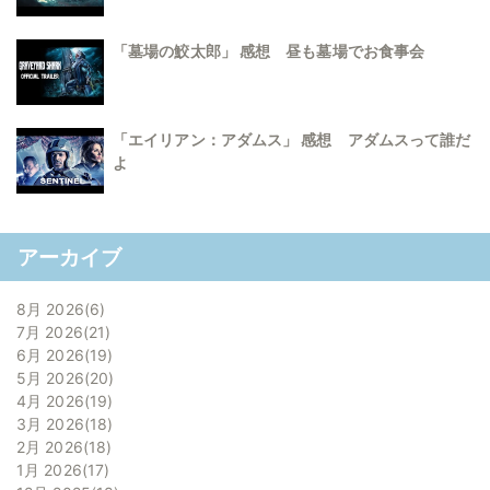
「墓場の鮫太郎」 感想 昼も墓場でお食事会
「エイリアン：アダムス」 感想 アダムスって誰だ
よ
アーカイブ
8月 2026
6
7月 2026
21
6月 2026
19
5月 2026
20
4月 2026
19
3月 2026
18
2月 2026
18
1月 2026
17