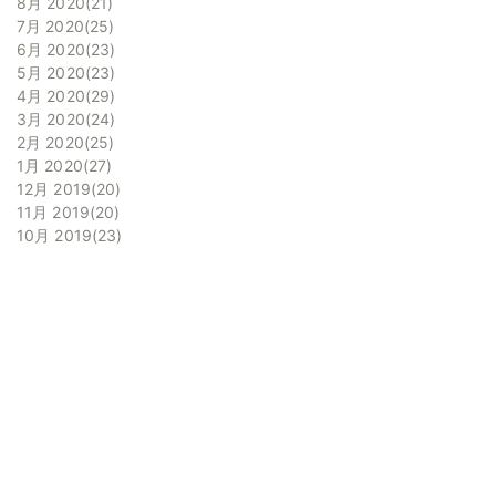
8月 2020
21
7月 2020
25
6月 2020
23
5月 2020
23
4月 2020
29
3月 2020
24
2月 2020
25
1月 2020
27
12月 2019
20
11月 2019
20
10月 2019
23