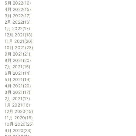
5月 2022
16
4月 2022
15
3月 2022
17
2月 2022
16
1月 2022
17
12月 2021
18
11月 2021
20
10月 2021
23
9月 2021
21
8月 2021
20
7月 2021
15
6月 2021
14
5月 2021
19
4月 2021
20
3月 2021
17
2月 2021
17
1月 2021
16
12月 2020
15
11月 2020
16
10月 2020
25
9月 2020
23