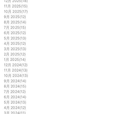
12月 2025
18
11月 2025
15
10月 2025
17
9月 2025
12
8月 2025
14
7月 2025
15
6月 2025
12
5月 2025
13
4月 2025
12
3月 2025
13
2月 2025
12
1月 2025
14
12月 2024
12
11月 2024
13
10月 2024
13
9月 2024
14
8月 2024
15
7月 2024
12
6月 2024
14
5月 2024
13
4月 2024
12
3月 2024
11