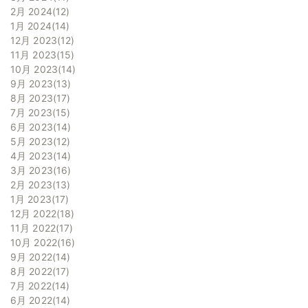
2月 2024
12
1月 2024
14
12月 2023
12
11月 2023
15
10月 2023
14
9月 2023
13
8月 2023
17
7月 2023
15
6月 2023
14
5月 2023
12
4月 2023
14
3月 2023
16
2月 2023
13
1月 2023
17
12月 2022
18
11月 2022
17
10月 2022
16
9月 2022
14
8月 2022
17
7月 2022
14
6月 2022
14