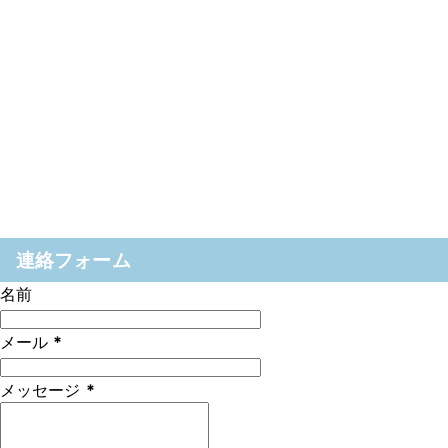
連絡フォーム
名前
メール
*
メッセージ
*