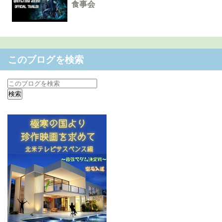
食事会
このブログを検索