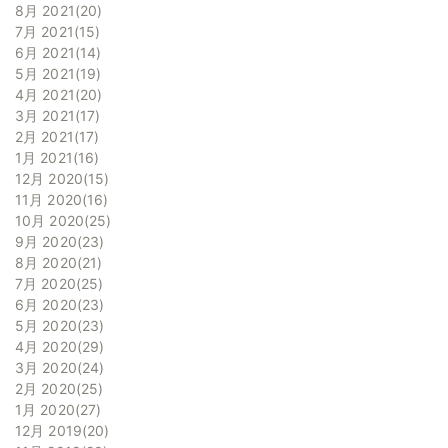
8月 2021
20
7月 2021
15
6月 2021
14
5月 2021
19
4月 2021
20
3月 2021
17
2月 2021
17
1月 2021
16
12月 2020
15
11月 2020
16
10月 2020
25
9月 2020
23
8月 2020
21
7月 2020
25
6月 2020
23
5月 2020
23
4月 2020
29
3月 2020
24
2月 2020
25
1月 2020
27
12月 2019
20