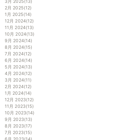
3月 2025
13
2月 2025
12
1月 2025
14
12月 2024
12
11月 2024
13
10月 2024
13
9月 2024
14
8月 2024
15
7月 2024
12
6月 2024
14
5月 2024
13
4月 2024
12
3月 2024
11
2月 2024
12
1月 2024
14
12月 2023
12
11月 2023
15
10月 2023
14
9月 2023
13
8月 2023
17
7月 2023
15
6月 2023
14