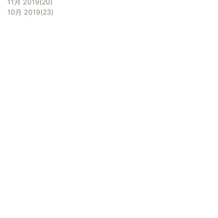
11月 2019
20
10月 2019
23