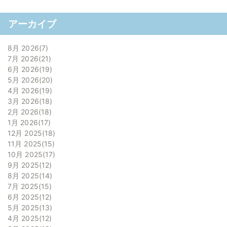
アーカイブ
8月 2026
7
7月 2026
21
6月 2026
19
5月 2026
20
4月 2026
19
3月 2026
18
2月 2026
18
1月 2026
17
12月 2025
18
11月 2025
15
10月 2025
17
9月 2025
12
8月 2025
14
7月 2025
15
6月 2025
12
5月 2025
13
4月 2025
12