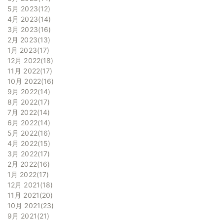
5月 2023
12
4月 2023
14
3月 2023
16
2月 2023
13
1月 2023
17
12月 2022
18
11月 2022
17
10月 2022
16
9月 2022
14
8月 2022
17
7月 2022
14
6月 2022
14
5月 2022
16
4月 2022
15
3月 2022
17
2月 2022
16
1月 2022
17
12月 2021
18
11月 2021
20
10月 2021
23
9月 2021
21