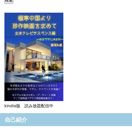
kindle版 読み放題配信中
自己紹介