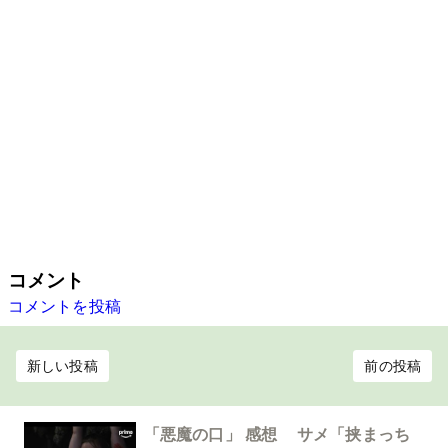
コメント
コメントを投稿
新しい投稿
前の投稿
「悪魔の口」 感想 サメ「挟まっち