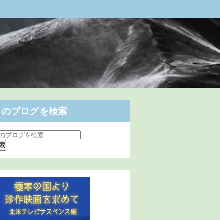
このブログを検索