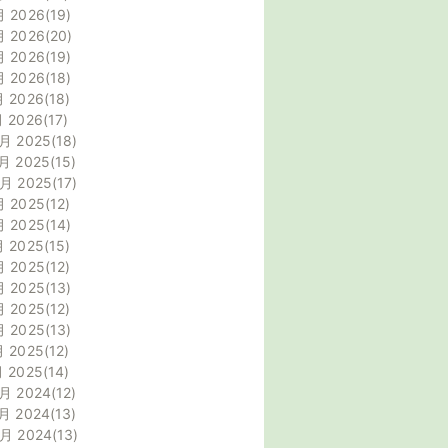
月 2026
19
月 2026
20
月 2026
19
月 2026
18
月 2026
18
月 2026
17
月 2025
18
月 2025
15
0月 2025
17
月 2025
12
月 2025
14
月 2025
15
月 2025
12
月 2025
13
月 2025
12
月 2025
13
月 2025
12
月 2025
14
月 2024
12
月 2024
13
0月 2024
13