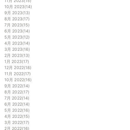
11月 2023
15
10月 2023
14
9月 2023
13
8月 2023
17
7月 2023
15
6月 2023
14
5月 2023
12
4月 2023
14
3月 2023
16
2月 2023
13
1月 2023
17
12月 2022
18
11月 2022
17
10月 2022
16
9月 2022
14
8月 2022
17
7月 2022
14
6月 2022
14
5月 2022
16
4月 2022
15
3月 2022
17
2月 2022
16