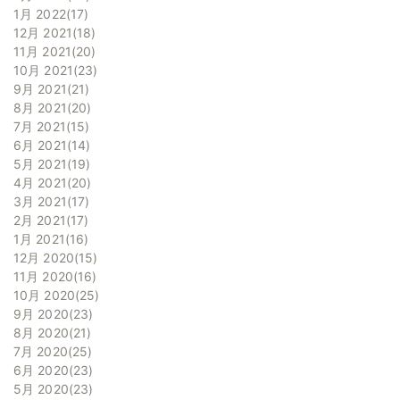
1月 2022
17
12月 2021
18
11月 2021
20
10月 2021
23
9月 2021
21
8月 2021
20
7月 2021
15
6月 2021
14
5月 2021
19
4月 2021
20
3月 2021
17
2月 2021
17
1月 2021
16
12月 2020
15
11月 2020
16
10月 2020
25
9月 2020
23
8月 2020
21
7月 2020
25
6月 2020
23
5月 2020
23