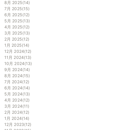
8月 2025
14
7月 2025
15
6月 2025
12
5月 2025
13
4月 2025
12
3月 2025
13
2月 2025
12
1月 2025
14
12月 2024
12
11月 2024
13
10月 2024
13
9月 2024
14
8月 2024
15
7月 2024
12
6月 2024
14
5月 2024
13
4月 2024
12
3月 2024
11
2月 2024
12
1月 2024
14
12月 2023
12