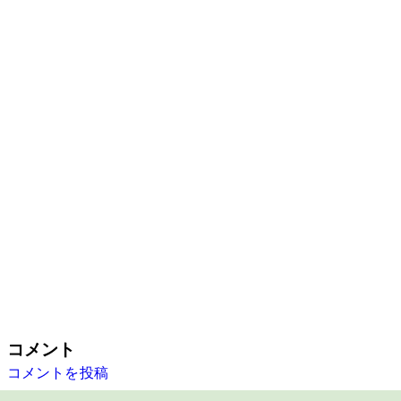
コメント
コメントを投稿