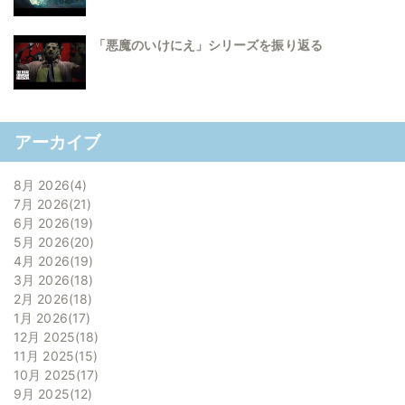
「悪魔のいけにえ」シリーズを振り返る
アーカイブ
8月 2026
4
7月 2026
21
6月 2026
19
5月 2026
20
4月 2026
19
3月 2026
18
2月 2026
18
1月 2026
17
12月 2025
18
11月 2025
15
10月 2025
17
9月 2025
12