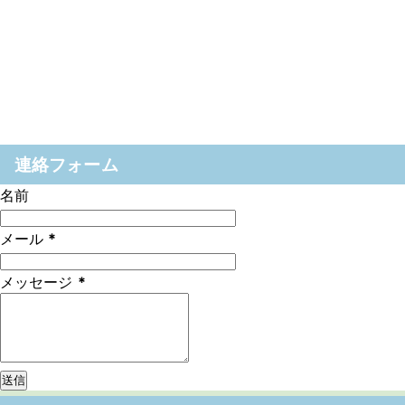
連絡フォーム
名前
メール
*
メッセージ
*