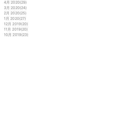
4月 2020
29
3月 2020
24
2月 2020
25
1月 2020
27
12月 2019
20
11月 2019
20
10月 2019
23