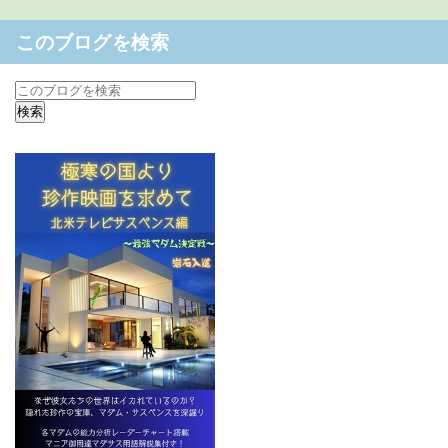
このブログを検索