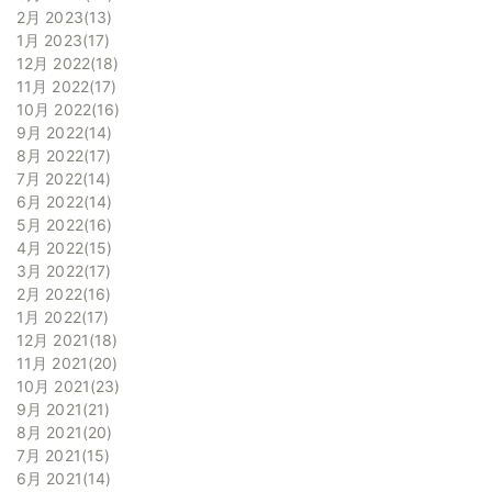
2月 2023
13
1月 2023
17
12月 2022
18
11月 2022
17
10月 2022
16
9月 2022
14
8月 2022
17
7月 2022
14
6月 2022
14
5月 2022
16
4月 2022
15
3月 2022
17
2月 2022
16
1月 2022
17
12月 2021
18
11月 2021
20
10月 2021
23
9月 2021
21
8月 2021
20
7月 2021
15
6月 2021
14