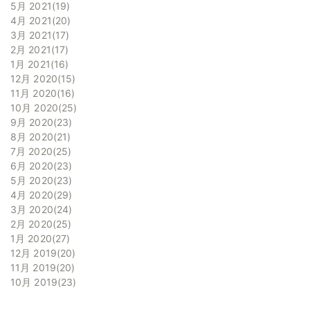
5月 2021
19
4月 2021
20
3月 2021
17
2月 2021
17
1月 2021
16
12月 2020
15
11月 2020
16
10月 2020
25
9月 2020
23
8月 2020
21
7月 2020
25
6月 2020
23
5月 2020
23
4月 2020
29
3月 2020
24
2月 2020
25
1月 2020
27
12月 2019
20
11月 2019
20
10月 2019
23