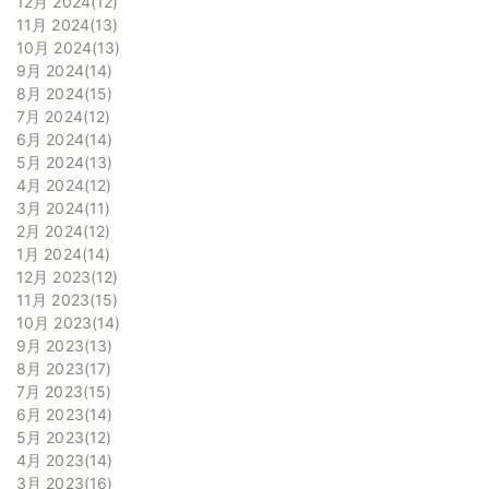
12月 2024
12
11月 2024
13
10月 2024
13
9月 2024
14
8月 2024
15
7月 2024
12
6月 2024
14
5月 2024
13
4月 2024
12
3月 2024
11
2月 2024
12
1月 2024
14
12月 2023
12
11月 2023
15
10月 2023
14
9月 2023
13
8月 2023
17
7月 2023
15
6月 2023
14
5月 2023
12
4月 2023
14
3月 2023
16