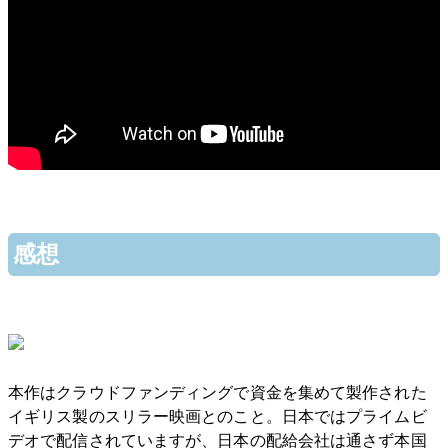
感想
本作はクラウドファンディングで資金を集めて製作された
イギリス製のスリラー映画とのこと。日本ではプライムビ
デオで配信されていますが、日本の配給会社は通さず本国