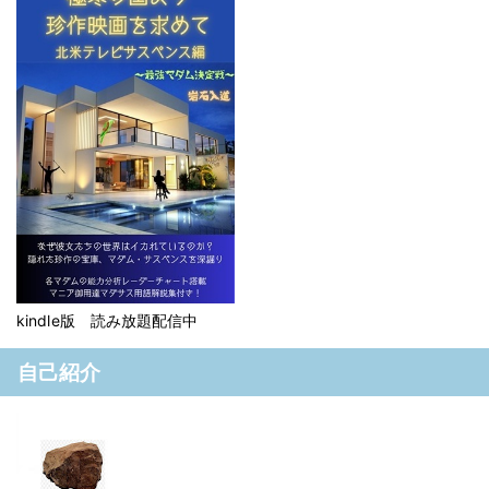
kindle版 読み放題配信中
自己紹介