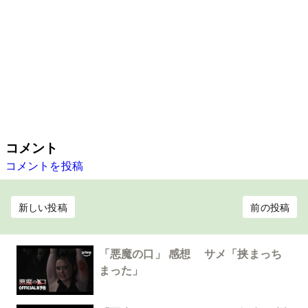
コメント
コメントを投稿
新しい投稿
前の投稿
「悪魔の口」 感想 サメ「挟まっち
まった」