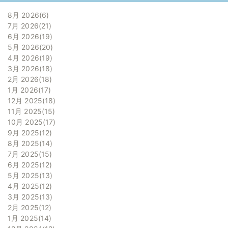
8月 2026
6
7月 2026
21
6月 2026
19
5月 2026
20
4月 2026
19
3月 2026
18
2月 2026
18
1月 2026
17
12月 2025
18
11月 2025
15
10月 2025
17
9月 2025
12
8月 2025
14
7月 2025
15
6月 2025
12
5月 2025
13
4月 2025
12
3月 2025
13
2月 2025
12
1月 2025
14