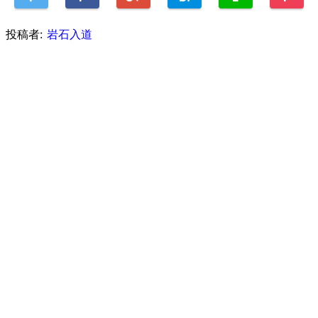
投稿者:
岩石入道