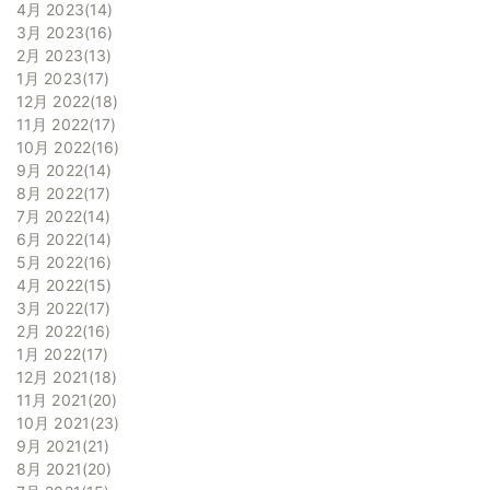
4月 2023
14
3月 2023
16
2月 2023
13
1月 2023
17
12月 2022
18
11月 2022
17
10月 2022
16
9月 2022
14
8月 2022
17
7月 2022
14
6月 2022
14
5月 2022
16
4月 2022
15
3月 2022
17
2月 2022
16
1月 2022
17
12月 2021
18
11月 2021
20
10月 2021
23
9月 2021
21
8月 2021
20