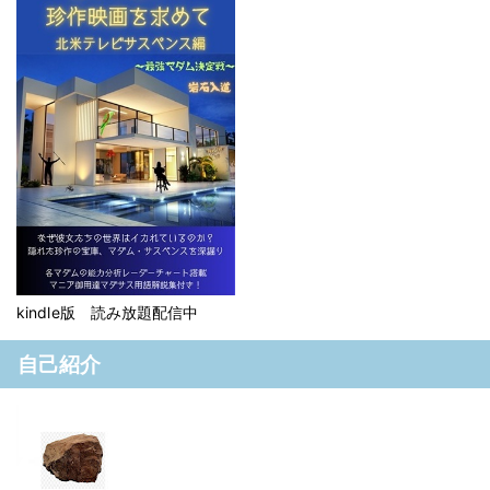
kindle版 読み放題配信中
自己紹介