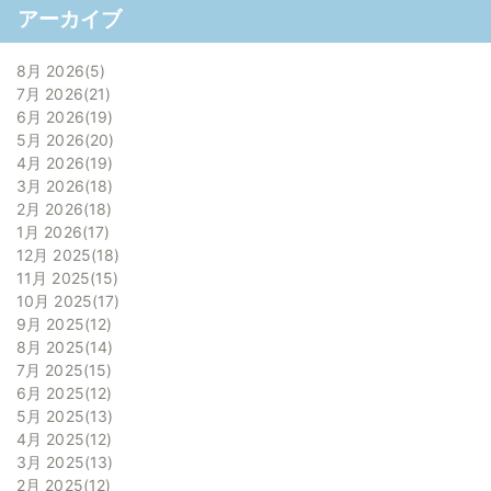
アーカイブ
8月 2026
5
7月 2026
21
6月 2026
19
5月 2026
20
4月 2026
19
3月 2026
18
2月 2026
18
1月 2026
17
12月 2025
18
11月 2025
15
10月 2025
17
9月 2025
12
8月 2025
14
7月 2025
15
6月 2025
12
5月 2025
13
4月 2025
12
3月 2025
13
2月 2025
12