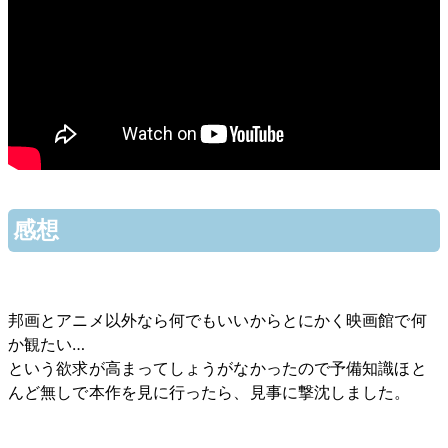
感想
邦画とアニメ以外なら何でもいいからとにかく映画館で何
か観たい…
という欲求が高まってしょうがなかったので予備知識ほと
んど無しで本作を見に行ったら、見事に撃沈しました。