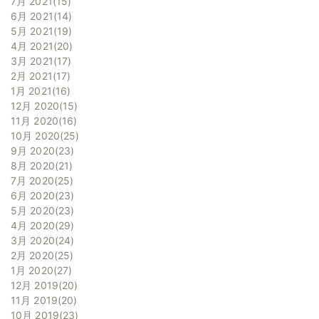
7月 2021
15
6月 2021
14
5月 2021
19
4月 2021
20
3月 2021
17
2月 2021
17
1月 2021
16
12月 2020
15
11月 2020
16
10月 2020
25
9月 2020
23
8月 2020
21
7月 2020
25
6月 2020
23
5月 2020
23
4月 2020
29
3月 2020
24
2月 2020
25
1月 2020
27
12月 2019
20
11月 2019
20
10月 2019
23