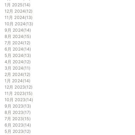
1月 2025
14
12月 2024
12
11月 2024
13
10月 2024
13
9月 2024
14
8月 2024
15
7月 2024
12
6月 2024
14
5月 2024
13
4月 2024
12
3月 2024
11
2月 2024
12
1月 2024
14
12月 2023
12
11月 2023
15
10月 2023
14
9月 2023
13
8月 2023
17
7月 2023
15
6月 2023
14
5月 2023
12