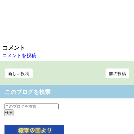
コメント
コメントを投稿
新しい投稿
前の投稿
このブログを検索