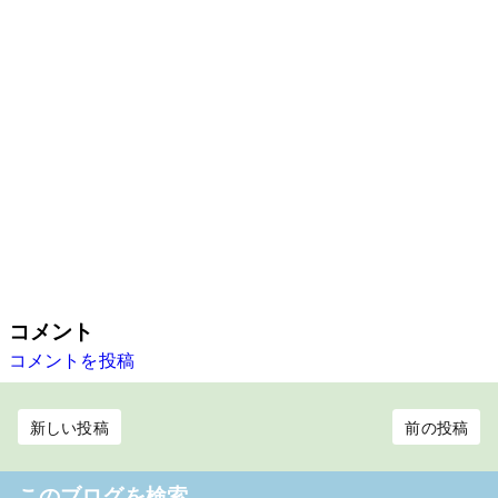
コメント
コメントを投稿
新しい投稿
前の投稿
このブログを検索