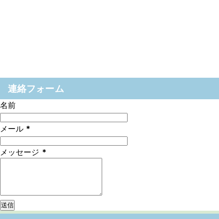
連絡フォーム
名前
メール
*
メッセージ
*