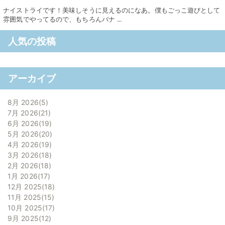
ナイストライです！美味しそうに見えるのになあ。僕もごっこ遊びとして
雰囲気でやってるので、もちろんバナ ...
人気の投稿
アーカイブ
8月 2026
5
7月 2026
21
6月 2026
19
5月 2026
20
4月 2026
19
3月 2026
18
2月 2026
18
1月 2026
17
12月 2025
18
11月 2025
15
10月 2025
17
9月 2025
12