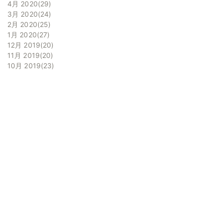
4月 2020
29
3月 2020
24
2月 2020
25
1月 2020
27
12月 2019
20
11月 2019
20
10月 2019
23