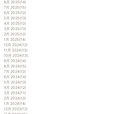
8月 2025
14
7月 2025
15
6月 2025
12
5月 2025
13
4月 2025
12
3月 2025
13
2月 2025
12
1月 2025
14
12月 2024
12
11月 2024
13
10月 2024
13
9月 2024
14
8月 2024
15
7月 2024
12
6月 2024
14
5月 2024
13
4月 2024
12
3月 2024
11
2月 2024
12
1月 2024
14
12月 2023
12