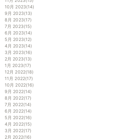
11月 2023
15
10月 2023
14
9月 2023
13
8月 2023
17
7月 2023
15
6月 2023
14
5月 2023
12
4月 2023
14
3月 2023
16
2月 2023
13
1月 2023
17
12月 2022
18
11月 2022
17
10月 2022
16
9月 2022
14
8月 2022
17
7月 2022
14
6月 2022
14
5月 2022
16
4月 2022
15
3月 2022
17
2月 2022
16