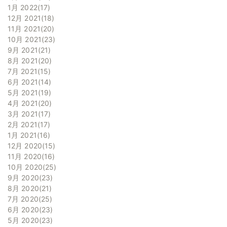
1月 2022
17
12月 2021
18
11月 2021
20
10月 2021
23
9月 2021
21
8月 2021
20
7月 2021
15
6月 2021
14
5月 2021
19
4月 2021
20
3月 2021
17
2月 2021
17
1月 2021
16
12月 2020
15
11月 2020
16
10月 2020
25
9月 2020
23
8月 2020
21
7月 2020
25
6月 2020
23
5月 2020
23