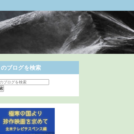
このブログを検索