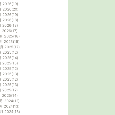
月 2026
19
月 2026
20
月 2026
19
月 2026
18
月 2026
18
月 2026
17
月 2025
18
月 2025
15
0月 2025
17
月 2025
12
月 2025
14
月 2025
15
月 2025
12
月 2025
13
月 2025
12
月 2025
13
月 2025
12
月 2025
14
月 2024
12
月 2024
13
0月 2024
13