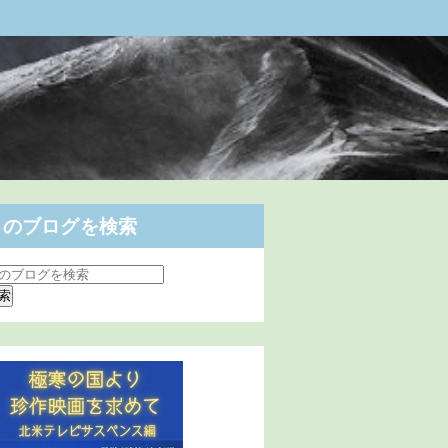
このブログを検索