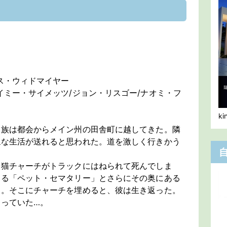
ス・ウィドマイヤー
イミー・サイメッツ/ジョン・リスゴー/ナオミ・フ
k
家族は都会からメイン州の田舎町に越してきた。隣
穏な生活が送れると思われた。道を激しく行きかう
い猫チャーチがトラックにはねられて死んでしま
ある「ペット・セマタリー」とさらにその奥にある
く。そこにチャーチを埋めると、彼は生き返った。
っていた…。