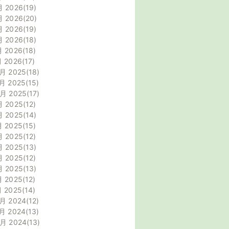
月 2026
19
月 2026
20
月 2026
19
月 2026
18
月 2026
18
月 2026
17
月 2025
18
月 2025
15
0月 2025
17
月 2025
12
月 2025
14
月 2025
15
月 2025
12
月 2025
13
月 2025
12
月 2025
13
月 2025
12
月 2025
14
月 2024
12
月 2024
13
0月 2024
13