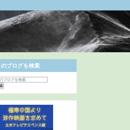
このブログを検索