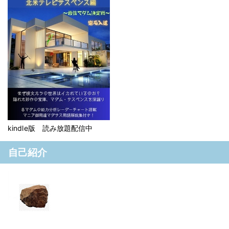
kindle版 読み放題配信中
自己紹介