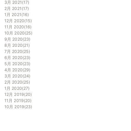
3月 2021
17
2月 2021
17
1月 2021
16
12月 2020
15
11月 2020
16
10月 2020
25
9月 2020
23
8月 2020
21
7月 2020
25
6月 2020
23
5月 2020
23
4月 2020
29
3月 2020
24
2月 2020
25
1月 2020
27
12月 2019
20
11月 2019
20
10月 2019
23