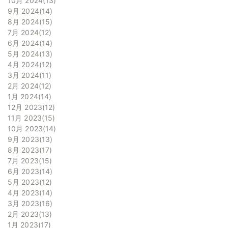
10月 2024
13
9月 2024
14
8月 2024
15
7月 2024
12
6月 2024
14
5月 2024
13
4月 2024
12
3月 2024
11
2月 2024
12
1月 2024
14
12月 2023
12
11月 2023
15
10月 2023
14
9月 2023
13
8月 2023
17
7月 2023
15
6月 2023
14
5月 2023
12
4月 2023
14
3月 2023
16
2月 2023
13
1月 2023
17