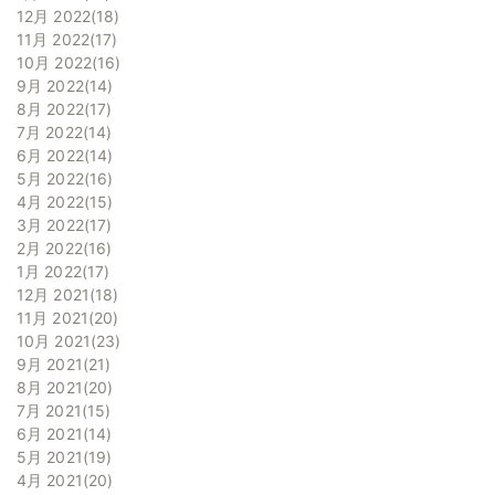
12月 2022
18
11月 2022
17
10月 2022
16
9月 2022
14
8月 2022
17
7月 2022
14
6月 2022
14
5月 2022
16
4月 2022
15
3月 2022
17
2月 2022
16
1月 2022
17
12月 2021
18
11月 2021
20
10月 2021
23
9月 2021
21
8月 2021
20
7月 2021
15
6月 2021
14
5月 2021
19
4月 2021
20