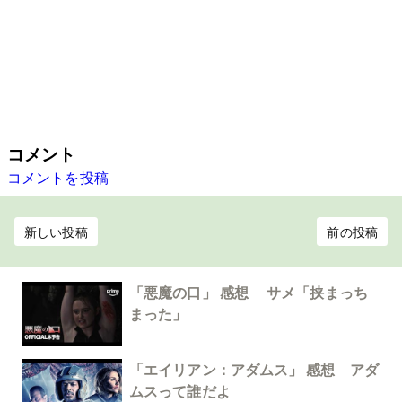
コメント
コメントを投稿
新しい投稿
前の投稿
「悪魔の口」 感想 サメ「挟まっち
まった」
「エイリアン：アダムス」 感想 アダ
ムスって誰だよ