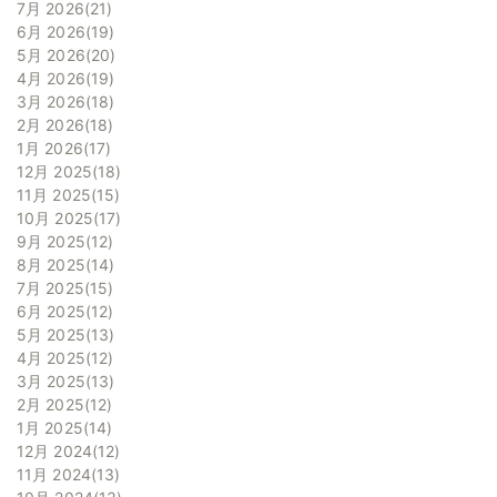
7月 2026
21
6月 2026
19
5月 2026
20
4月 2026
19
3月 2026
18
2月 2026
18
1月 2026
17
12月 2025
18
11月 2025
15
10月 2025
17
9月 2025
12
8月 2025
14
7月 2025
15
6月 2025
12
5月 2025
13
4月 2025
12
3月 2025
13
2月 2025
12
1月 2025
14
12月 2024
12
11月 2024
13