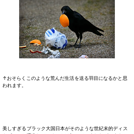
↑おそらくこのような荒んだ生活を送る羽目になるかと思
われます。
美しすぎるブラック大国日本がそのような世紀末的ディス