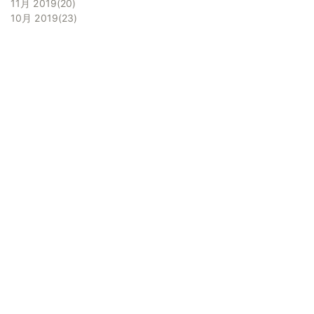
11月 2019
20
10月 2019
23