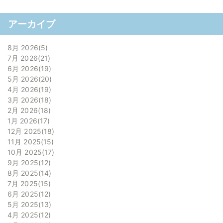
アーカイブ
8月 2026
5
7月 2026
21
6月 2026
19
5月 2026
20
4月 2026
19
3月 2026
18
2月 2026
18
1月 2026
17
12月 2025
18
11月 2025
15
10月 2025
17
9月 2025
12
8月 2025
14
7月 2025
15
6月 2025
12
5月 2025
13
4月 2025
12