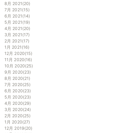
8月 2021
20
7月 2021
15
6月 2021
14
5月 2021
19
4月 2021
20
3月 2021
17
2月 2021
17
1月 2021
16
12月 2020
15
11月 2020
16
10月 2020
25
9月 2020
23
8月 2020
21
7月 2020
25
6月 2020
23
5月 2020
23
4月 2020
29
3月 2020
24
2月 2020
25
1月 2020
27
12月 2019
20