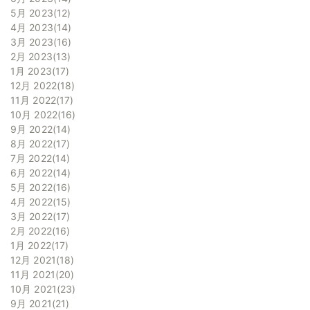
5月 2023
12
4月 2023
14
3月 2023
16
2月 2023
13
1月 2023
17
12月 2022
18
11月 2022
17
10月 2022
16
9月 2022
14
8月 2022
17
7月 2022
14
6月 2022
14
5月 2022
16
4月 2022
15
3月 2022
17
2月 2022
16
1月 2022
17
12月 2021
18
11月 2021
20
10月 2021
23
9月 2021
21