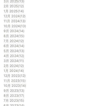
3月 2025
13
2月 2025
12
1月 2025
14
12月 2024
12
11月 2024
13
10月 2024
13
9月 2024
14
8月 2024
15
7月 2024
12
6月 2024
14
5月 2024
13
4月 2024
12
3月 2024
11
2月 2024
12
1月 2024
14
12月 2023
12
11月 2023
15
10月 2023
14
9月 2023
13
8月 2023
17
7月 2023
15
6月 2023
14