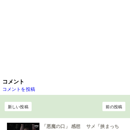
コメント
コメントを投稿
新しい投稿
前の投稿
「悪魔の口」 感想 サメ「挟まっち