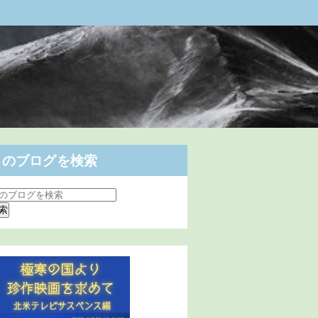
このブログを検索