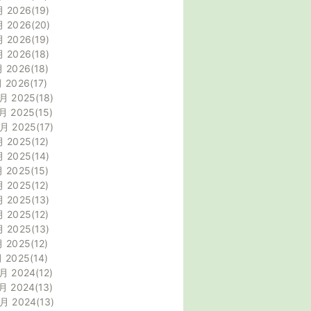
月 2026
19
月 2026
20
月 2026
19
月 2026
18
月 2026
18
月 2026
17
月 2025
18
月 2025
15
0月 2025
17
月 2025
12
月 2025
14
月 2025
15
月 2025
12
月 2025
13
月 2025
12
月 2025
13
月 2025
12
月 2025
14
月 2024
12
月 2024
13
0月 2024
13