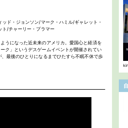
ィッド・ジョンソン/マーク・ハミル/ギャレット・
ット/チャーリー・プラマー
るようになった近未来のアメリカ。愛国心と経済を
ォーク」というデスゲームイベントが開催されてい
が、最後のひとりになるまでひたすら不眠不休で歩
k