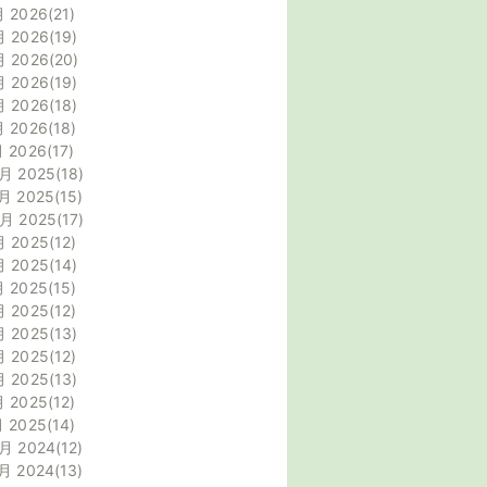
月 2026
21
月 2026
19
月 2026
20
月 2026
19
月 2026
18
月 2026
18
月 2026
17
月 2025
18
月 2025
15
0月 2025
17
月 2025
12
月 2025
14
月 2025
15
月 2025
12
月 2025
13
月 2025
12
月 2025
13
月 2025
12
月 2025
14
月 2024
12
月 2024
13