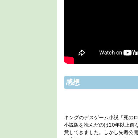
感想
キングのデスゲーム小説「死の
小説版を読んだのは20年以上前
賞してきました。しかし先週公開