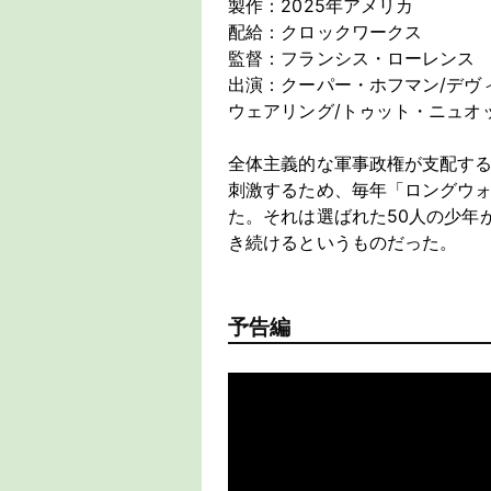
製作：2025年アメリカ
配給：クロックワークス
監督：フランシス・ローレンス
出演：クーパー・ホフマン/デヴ
ウェアリング/トゥット・ニュオ
全体主義的な軍事政権が支配す
刺激するため、毎年「ロングウ
た。それは選ばれた50人の少年
き続けるというものだった。
予告編