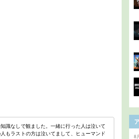
備知識なしで観ました。一緒に行った人は泣いて
の人もラストの方は泣いてまして、ヒューマンド
8