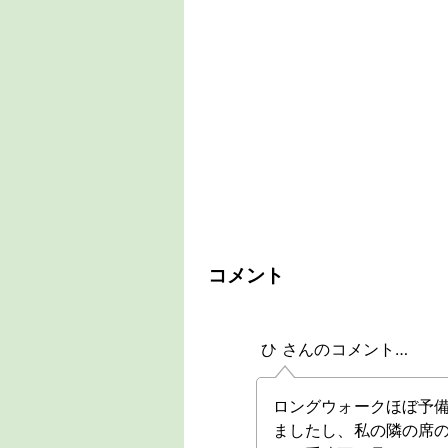
コメント
ひ さんのコメント…
ロングウォークほぼ予
ましたし、私の隣の席