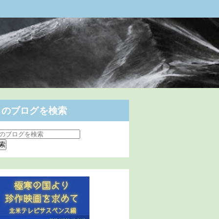
このブログを検索