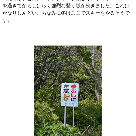
を過ぎてからしばらく強烈な登り坂が続きました。これは
かなりしんどい。ちなみに冬はここでスキーをやるそうで
す。