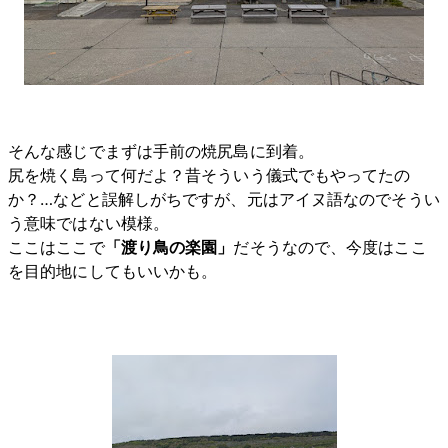
そんな感じでまずは手前の焼尻島に到着。
尻を焼く島って何だよ？昔そういう儀式でもやってたの
か？…などと誤解しがちですが、元はアイヌ語なのでそうい
う意味ではない模様。
ここはここで
「渡り鳥の楽園」
だそうなので、今度はここ
を目的地にしてもいいかも。