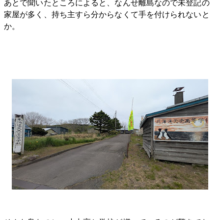
あとで聞いたところによると、なんせ離島なので未登記の
家屋が多く、持ち主すら分からなくて手を付けられないと
か。