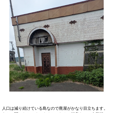
人口は減り続けている島なので廃屋がかなり目立ちます。