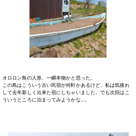
オロロン鳥の人形、一瞬本物かと思った。
この島はこういう古い民宿が何軒かあるけど、私は気後れ
して去年新しく出来た宿にしちゃいました。でも次回はこ
ういうところに泊まってみようかな…。