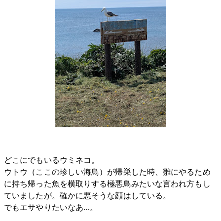
どこにでもいるウミネコ。
ウトウ（ここの珍しい海鳥）が帰巣した時、雛にやるため
に持ち帰った魚を横取りする極悪鳥みたいな言われ方もし
ていましたが。確かに悪そうな顔はしている。
でもエサやりたいなあ…。