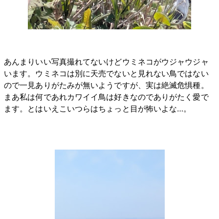
あんまりいい写真撮れてないけどウミネコがウジャウジャ
います。ウミネコは別に天売でないと見れない鳥ではない
ので一見ありがたみが無いようですが、実は絶滅危惧種。
まあ私は何であれカワイイ鳥は好きなのでありがたく愛で
ます。とはいえこいつらはちょっと目が怖いよな…。