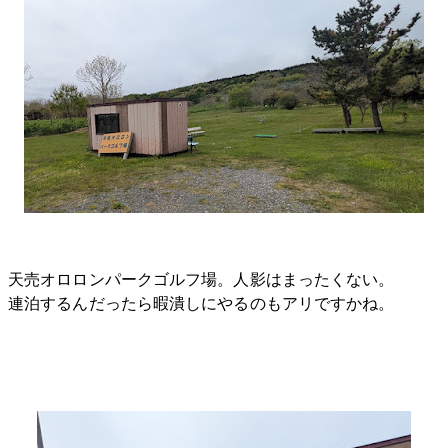
天売オロロンパークゴルフ場。人影はまったくない。
連泊するんだったら暇潰しにやるのもアリですかね。