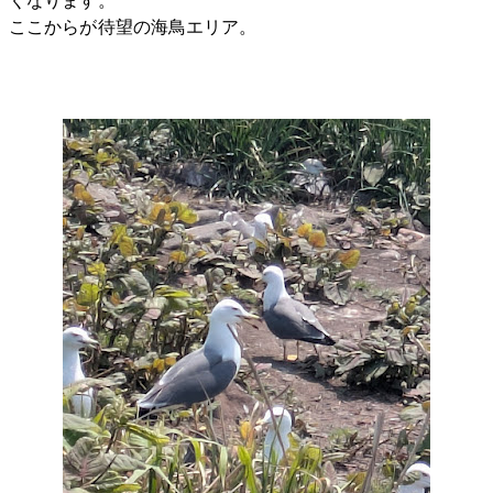
くなります。
ここからが待望の海鳥エリア。