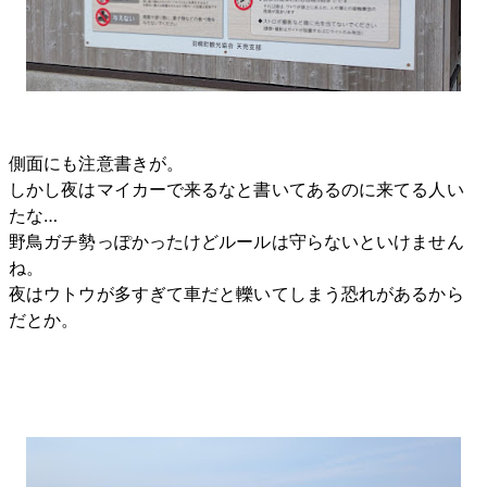
側面にも注意書きが。
しかし夜はマイカーで来るなと書いてあるのに来てる人い
たな…
野鳥ガチ勢っぽかったけどルールは守らないといけません
ね。
夜はウトウが多すぎて車だと轢いてしまう恐れがあるから
だとか。