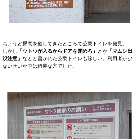
ちょうど尿意を催してきたところで公衆トイレを発見。
しかし
「ウトウが入るからドアを閉めろ」
とか
「マムシ出
没注意」
などと書かれた公衆トイレも珍しい。利用者が少
ないせいか中は綺麗な方でした。