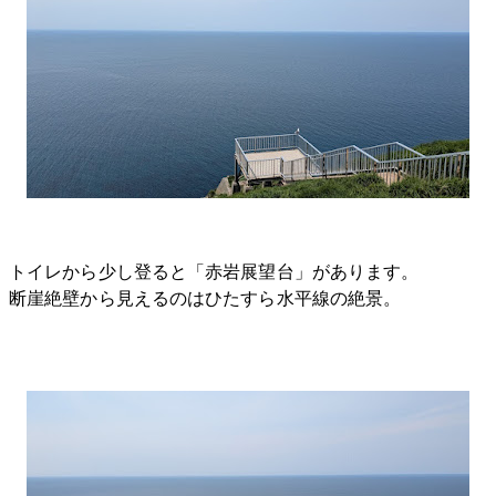
トイレから少し登ると「赤岩展望台」があります。
断崖絶壁から見えるのはひたすら水平線の絶景。