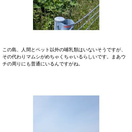
この島、人間とペット以外の哺乳類はいないそうですが、
その代わりマムシがめちゃくちゃいるらしいです。まあウ
チの周りにも普通にいるんですがね。