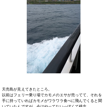
天売島が見えてきたところ。
以前はフェリー乗り場でカモメのエサが売ってて、それを
手に持っていればカモメがワラワラ食べに飛んでくると聞
いていたんですが、今はやってないっぽくて残念。