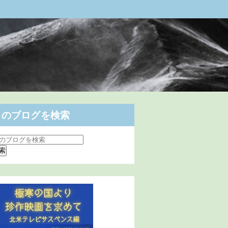
このブログを検索