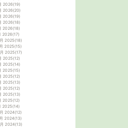
月 2026
19
月 2026
20
月 2026
19
月 2026
18
月 2026
18
月 2026
17
月 2025
18
月 2025
15
0月 2025
17
月 2025
12
月 2025
14
月 2025
15
月 2025
12
月 2025
13
月 2025
12
月 2025
13
月 2025
12
月 2025
14
月 2024
12
月 2024
13
0月 2024
13