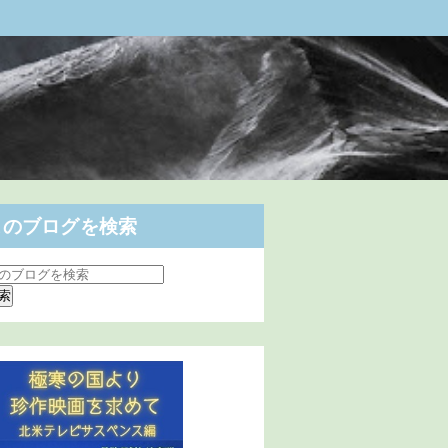
このブログを検索