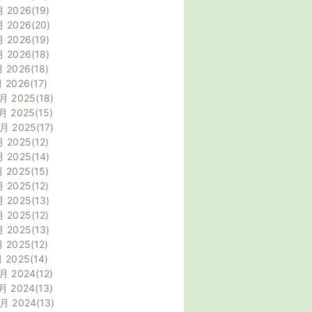
月 2026
19
月 2026
20
月 2026
19
月 2026
18
月 2026
18
月 2026
17
月 2025
18
月 2025
15
0月 2025
17
月 2025
12
月 2025
14
月 2025
15
月 2025
12
月 2025
13
月 2025
12
月 2025
13
月 2025
12
月 2025
14
月 2024
12
月 2024
13
0月 2024
13