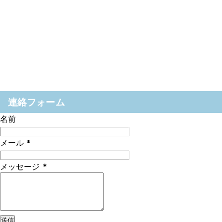
連絡フォーム
名前
メール
*
メッセージ
*