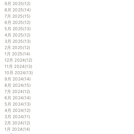
9月 2025
12
8月 2025
14
7月 2025
15
6月 2025
12
5月 2025
13
4月 2025
12
3月 2025
13
2月 2025
12
1月 2025
14
12月 2024
12
11月 2024
13
10月 2024
13
9月 2024
14
8月 2024
15
7月 2024
12
6月 2024
14
5月 2024
13
4月 2024
12
3月 2024
11
2月 2024
12
1月 2024
14