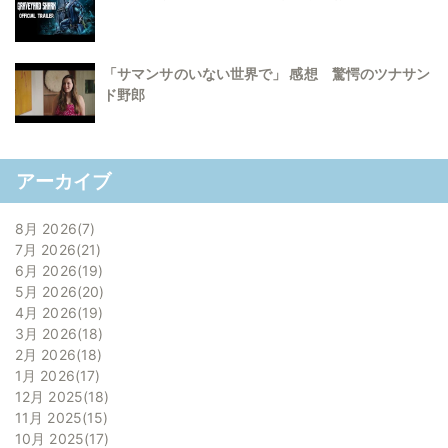
「サマンサのいない世界で」 感想 驚愕のツナサン
ド野郎
アーカイブ
8月 2026
7
7月 2026
21
6月 2026
19
5月 2026
20
4月 2026
19
3月 2026
18
2月 2026
18
1月 2026
17
12月 2025
18
11月 2025
15
10月 2025
17