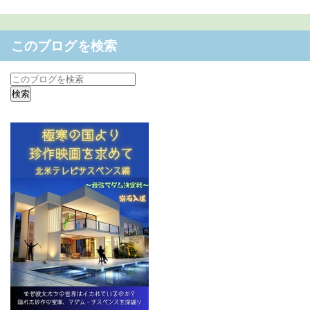
このブログを検索