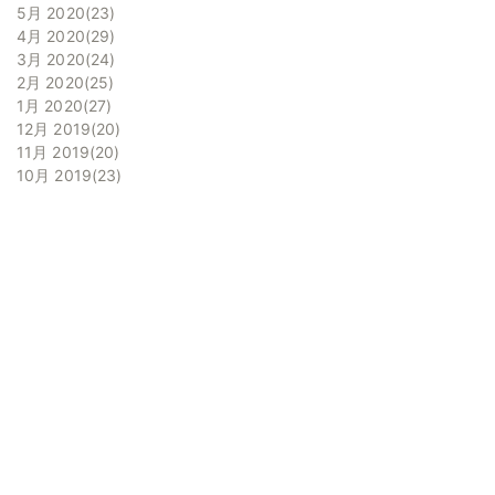
5月 2020
23
4月 2020
29
3月 2020
24
2月 2020
25
1月 2020
27
12月 2019
20
11月 2019
20
10月 2019
23