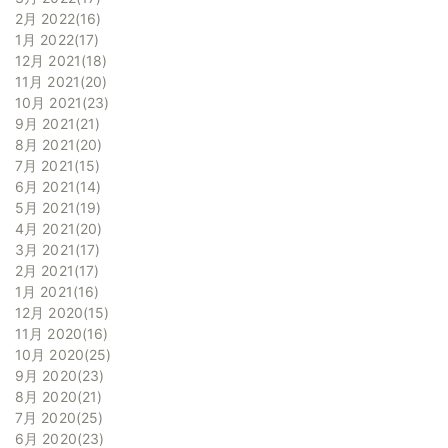
2月 2022
16
1月 2022
17
12月 2021
18
11月 2021
20
10月 2021
23
9月 2021
21
8月 2021
20
7月 2021
15
6月 2021
14
5月 2021
19
4月 2021
20
3月 2021
17
2月 2021
17
1月 2021
16
12月 2020
15
11月 2020
16
10月 2020
25
9月 2020
23
8月 2020
21
7月 2020
25
6月 2020
23