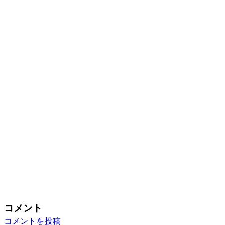
コメント
コメントを投稿