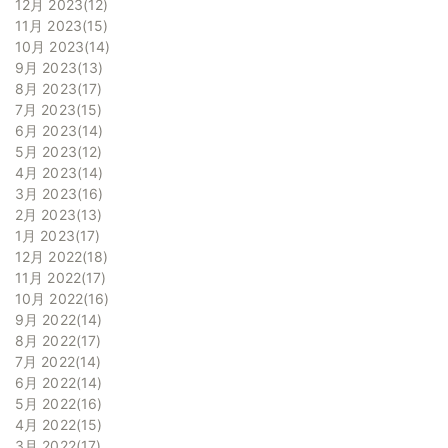
12月 2023
12
11月 2023
15
10月 2023
14
9月 2023
13
8月 2023
17
7月 2023
15
6月 2023
14
5月 2023
12
4月 2023
14
3月 2023
16
2月 2023
13
1月 2023
17
12月 2022
18
11月 2022
17
10月 2022
16
9月 2022
14
8月 2022
17
7月 2022
14
6月 2022
14
5月 2022
16
4月 2022
15
3月 2022
17