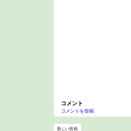
コメント
コメントを投稿
新しい投稿