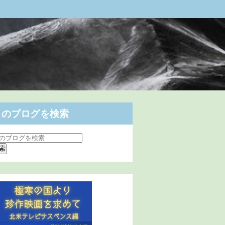
このブログを検索