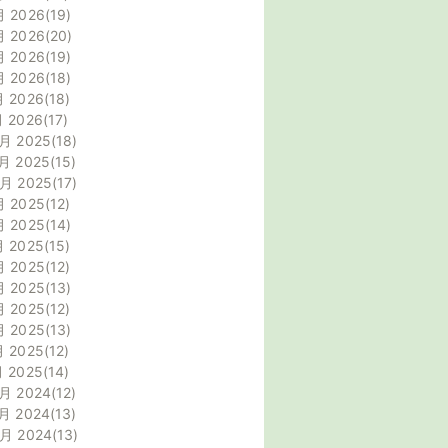
月 2026
19
月 2026
20
月 2026
19
月 2026
18
月 2026
18
月 2026
17
月 2025
18
月 2025
15
0月 2025
17
月 2025
12
月 2025
14
月 2025
15
月 2025
12
月 2025
13
月 2025
12
月 2025
13
月 2025
12
月 2025
14
月 2024
12
月 2024
13
0月 2024
13