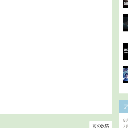
8
前の投稿
7