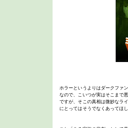
ホラーというよりはダークファ
なので、こいつが実はそこまで
ですが、そこの真相は微妙なラ
にとってはそうでなくあってほし