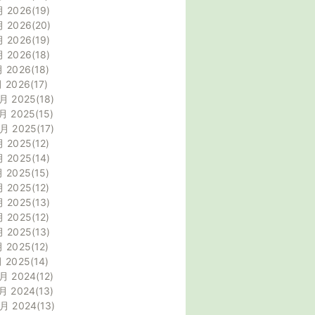
月 2026
19
月 2026
20
月 2026
19
月 2026
18
月 2026
18
月 2026
17
月 2025
18
月 2025
15
0月 2025
17
月 2025
12
月 2025
14
月 2025
15
月 2025
12
月 2025
13
月 2025
12
月 2025
13
月 2025
12
月 2025
14
月 2024
12
月 2024
13
0月 2024
13