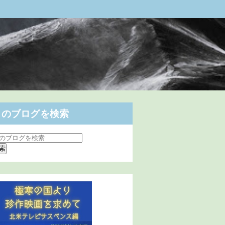
このブログを検索