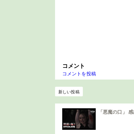
コメント
コメントを投稿
新しい投稿
「悪魔の口」 