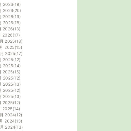
月 2026
19
月 2026
20
月 2026
19
月 2026
18
月 2026
18
月 2026
17
月 2025
18
月 2025
15
0月 2025
17
月 2025
12
月 2025
14
月 2025
15
月 2025
12
月 2025
13
月 2025
12
月 2025
13
月 2025
12
月 2025
14
月 2024
12
月 2024
13
0月 2024
13