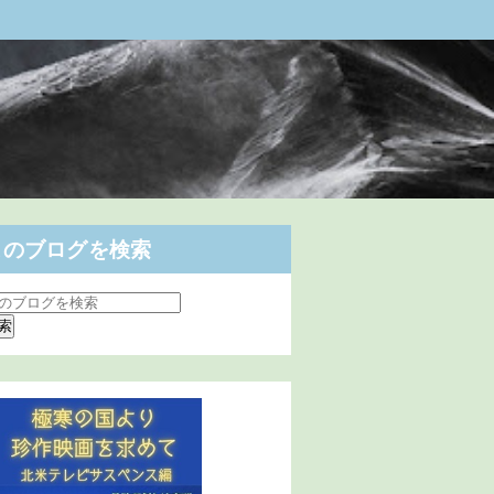
このブログを検索