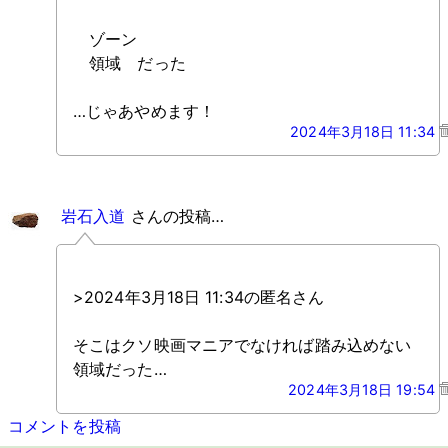
ゾーン
領域 だった
…じゃあやめます！
2024年3月18日 11:34
岩石入道
さんの投稿…
>2024年3月18日 11:34の匿名さん
そこはクソ映画マニアでなければ踏み込めない
領域だった…
2024年3月18日 19:54
コメントを投稿