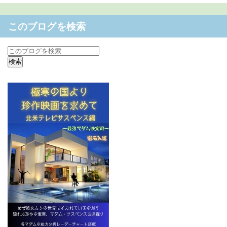
このブログを検索