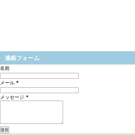
連絡フォーム
名前
メール
*
メッセージ
*