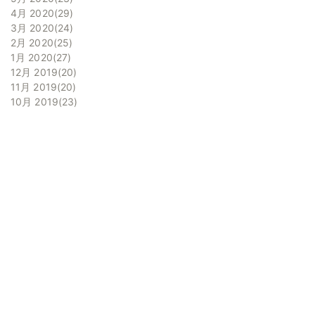
4月 2020
29
3月 2020
24
2月 2020
25
1月 2020
27
12月 2019
20
11月 2019
20
10月 2019
23