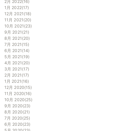
2月 2022
16
1月 2022
17
12月 2021
18
11月 2021
20
10月 2021
23
9月 2021
21
8月 2021
20
7月 2021
15
6月 2021
14
5月 2021
19
4月 2021
20
3月 2021
17
2月 2021
17
1月 2021
16
12月 2020
15
11月 2020
16
10月 2020
25
9月 2020
23
8月 2020
21
7月 2020
25
6月 2020
23
5月 2020
23