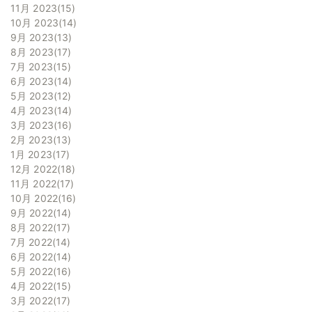
11月 2023
15
10月 2023
14
9月 2023
13
8月 2023
17
7月 2023
15
6月 2023
14
5月 2023
12
4月 2023
14
3月 2023
16
2月 2023
13
1月 2023
17
12月 2022
18
11月 2022
17
10月 2022
16
9月 2022
14
8月 2022
17
7月 2022
14
6月 2022
14
5月 2022
16
4月 2022
15
3月 2022
17