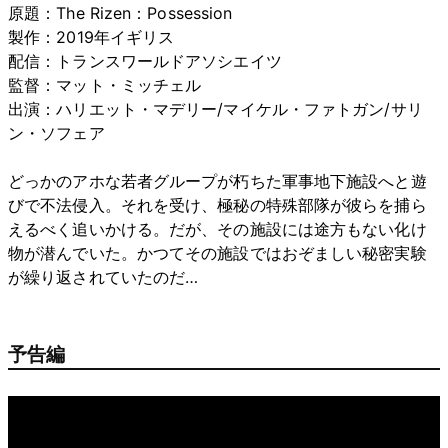
原題：The Rizen：Possession
製作：2019年イギリス
配信：トランスワールドアソシエイツ
監督：マット・ミッチェル
出演：ハリエット・マデリー/マイケル・ファトガン/サリ
ン・ソフェア
どっかのアホな若者グループが朽ちた軍事地下施設へと遊
びで不法侵入。それを受け、極秘の特殊部隊が彼らを捕ら
えるべく追いかける。だが、その施設には途方もない化け
物が潜んでいた。かつてその施設ではおぞましい秘密実験
が繰り返されていたのだ…
予告編