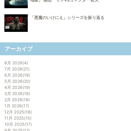
「悪魔のいけにえ」シリーズを振り返る
アーカイブ
8月 2026
4
7月 2026
21
6月 2026
19
5月 2026
20
4月 2026
19
3月 2026
18
2月 2026
18
1月 2026
17
12月 2025
18
11月 2025
15
10月 2025
17
9月 2025
12