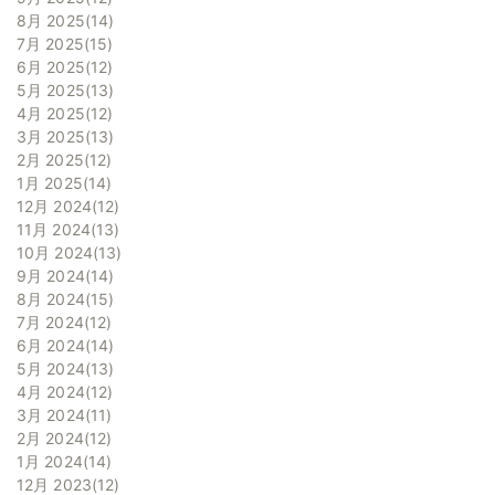
8月 2025
14
7月 2025
15
6月 2025
12
5月 2025
13
4月 2025
12
3月 2025
13
2月 2025
12
1月 2025
14
12月 2024
12
11月 2024
13
10月 2024
13
9月 2024
14
8月 2024
15
7月 2024
12
6月 2024
14
5月 2024
13
4月 2024
12
3月 2024
11
2月 2024
12
1月 2024
14
12月 2023
12