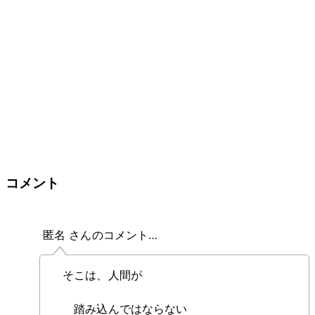
コメント
匿名 さんのコメント…
そこは、人間が
踏み込んではならない