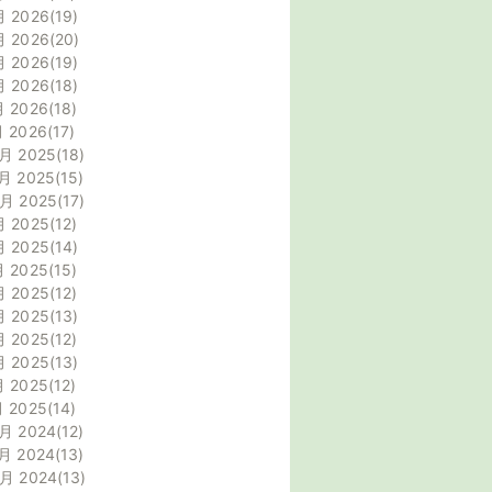
月 2026
19
月 2026
20
月 2026
19
月 2026
18
月 2026
18
月 2026
17
月 2025
18
月 2025
15
0月 2025
17
月 2025
12
月 2025
14
月 2025
15
月 2025
12
月 2025
13
月 2025
12
月 2025
13
月 2025
12
月 2025
14
月 2024
12
月 2024
13
0月 2024
13