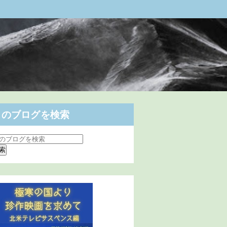
このブログを検索